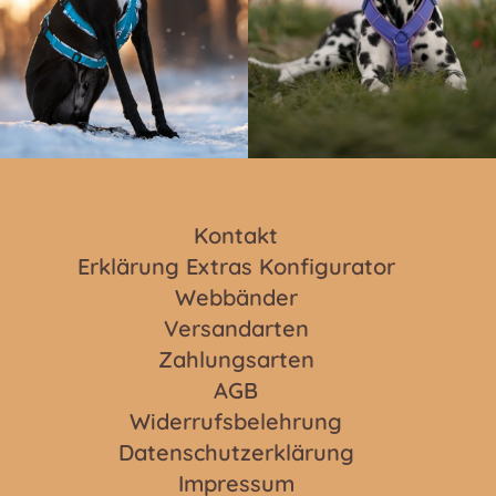
Kontakt
Erklärung Extras Konfigurator
Webbänder
Versandarten
Zahlungsarten
AGB
Widerrufsbelehrung
Datenschutzerklärung
Impressum