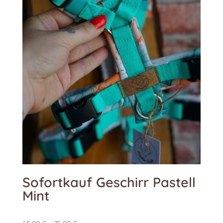
Sofortkauf Geschirr Pastell
Mint