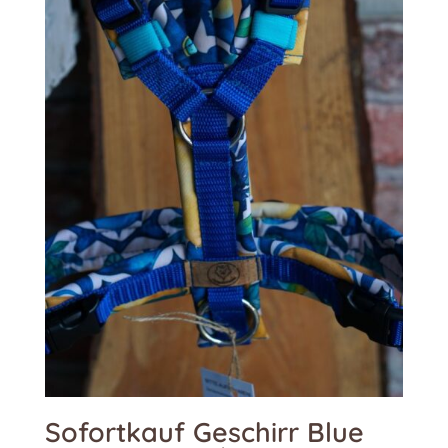
Sofortkauf Geschirr Blue