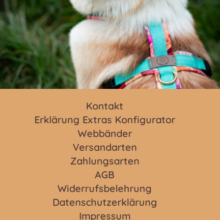
Kontakt
Erklärung Extras Konfigurator
Webbänder
Versandarten
Zahlungsarten
AGB
Widerrufsbelehrung
Datenschutzerklärung
Impressum