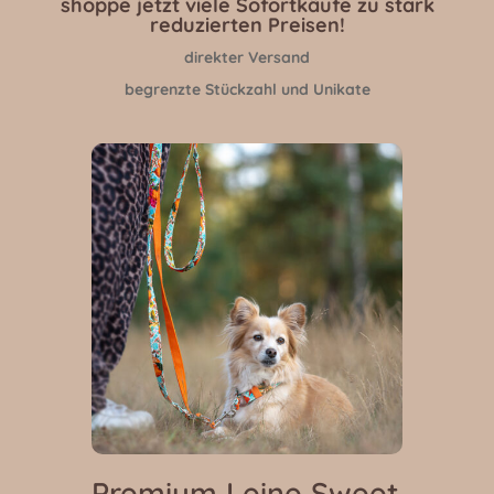
shoppe jetzt viele Sofortkäufe zu stark
reduzierten Preisen!
direkter Versand
begrenzte Stückzahl und Unikate
Premium Leine Sweet