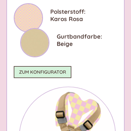
Polsterstoff:
Karos Rosa
Gurtbandfarbe:
Beige
ZUM KONFIGURATOR