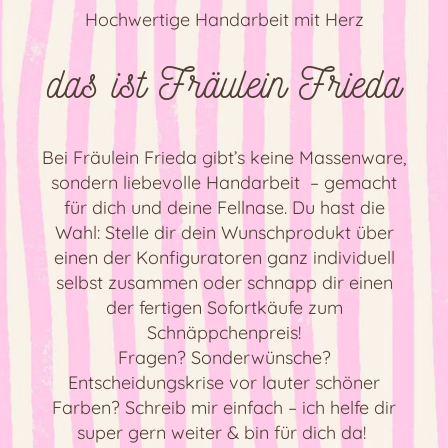
Hochwertige Handarbeit mit Herz
das ist Fräulein Frieda
Bei Fräulein Frieda gibt’s keine Massenware,
sondern liebevolle Handarbeit – gemacht
für dich und deine Fellnase. Du hast die
Wahl: Stelle dir dein Wunschprodukt über
einen der Konfiguratoren ganz individuell
selbst zusammen oder schnapp dir einen
der fertigen Sofortkäufe zum
Schnäppchenpreis!
Fragen? Sonderwünsche?
Entscheidungskrise vor lauter schöner
Farben? Schreib mir einfach – ich helfe dir
super gern weiter & bin für dich da!