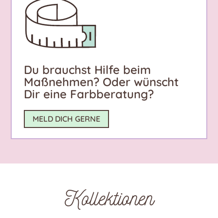
Du brauchst Hilfe beim
Maßnehmen? Oder wünscht
Dir eine Farbberatung?
MELD DICH GERNE
Kollektionen