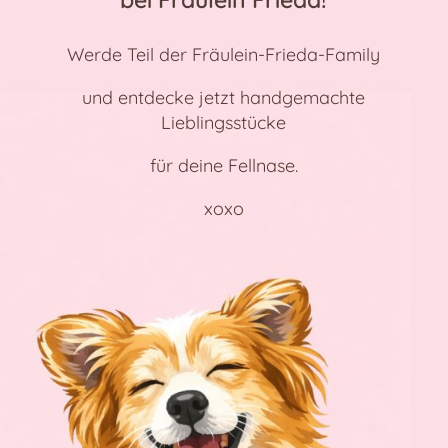
Werde Teil der Fräulein-Frieda-Family
und entdecke jetzt handgemachte
Lieblingsstücke
für deine Fellnase.
xoxo