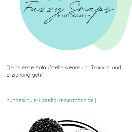
Deine erste Anlaufstelle wenns um Training und
Erziehung geht!
hundeschule-klaudia-reinermann.de |