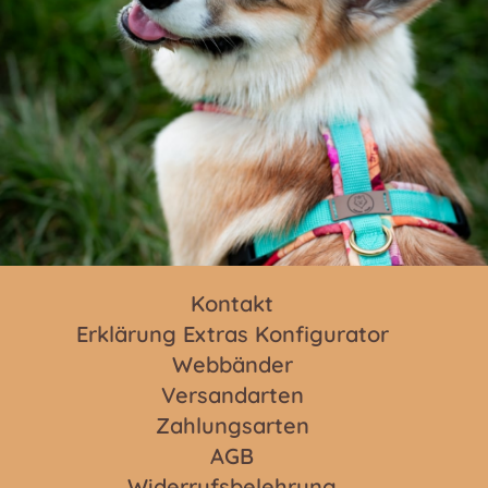
Kontakt
Erklärung Extras Konfigurator
Webbänder
Versandarten
Zahlungsarten
AGB
Widerrufsbelehrung