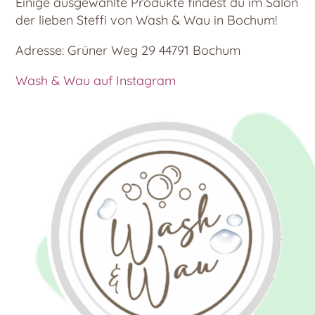
Einige ausgewählte Produkte findest du im Salon
der lieben Steffi von Wash & Wau in Bochum!
Adresse: Grüner Weg 29 44791 Bochum
Wash & Wau auf Instagram