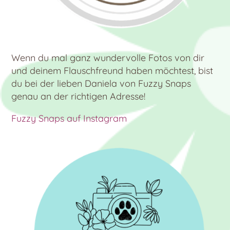
Wenn du mal ganz wundervolle Fotos von dir
und deinem Flauschfreund haben möchtest, bist
du bei der lieben Daniela von Fuzzy Snaps
genau an der richtigen Adresse!
Fuzzy Snaps auf Instagram