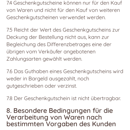
7.4 Geschenkgutscheine können nur für den Kauf
von Waren und nicht für den Kauf von weiteren
Geschenkgutscheinen verwendet werden.
7.5 Reicht der Wert des Geschenkgutscheins zur
Deckung der Bestellung nicht aus, kann zur
Begleichung des Differenzbetrages eine der
übrigen vom Verkäufer angebotenen
Zahlungsarten gewählt werden.
7.6 Das Guthaben eines Geschenkgutscheins wird
weder in Bargeld ausgezahlt, noch
gutgeschrieben oder verzinst.
7.8 Der Geschenkgutschein ist nicht übertragbar.
8. Besondere Bedingungen für die
Verarbeitung von Waren nach
bestimmten Vorgaben des Kunden