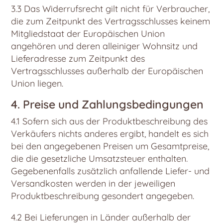
3.3 Das Widerrufsrecht gilt nicht für Verbraucher,
die zum Zeitpunkt des Vertragsschlusses keinem
Mitgliedstaat der Europäischen Union
angehören und deren alleiniger Wohnsitz und
Lieferadresse zum Zeitpunkt des
Vertragsschlusses außerhalb der Europäischen
Union liegen.
4. Preise und Zahlungsbedingungen
4.1 Sofern sich aus der Produktbeschreibung des
Verkäufers nichts anderes ergibt, handelt es sich
bei den angegebenen Preisen um Gesamtpreise,
die die gesetzliche Umsatzsteuer enthalten.
Gegebenenfalls zusätzlich anfallende Liefer- und
Versandkosten werden in der jeweiligen
Produktbeschreibung gesondert angegeben.
4.2 Bei Lieferungen in Länder außerhalb der