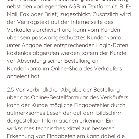
nebst den vorliegenden AGB in Textform (z. B. E-
Mail, Fax oder Brief) zugeschickt. Zusätzlich wird
der Vertragstext auf der Internetseite des
Verkäufers archiviert und kann vom Kunden
über sein passwortgeschütztes Kundenkonto
unter Angabe der entsprechenden Login-Daten
kostenlos abgerufen werden, sofern der Kunde
vor Absendung seiner Bestellung ein
Kundenkonto im Online-Shop des Verkäufers
angelegt hat.
2.5 Vor verbindlicher Abgabe der Bestellung
über das Online-Bestellformular des Verkäufers
kann der Kunde mögliche Eingabefehler durch
aufmerksames Lesen der auf dem Bildschirm
dargestellten Informationen erkennen. Ein
wirksames technisches Mittel zur besseren
Erkennung von Eingabefehlern kann dabei die