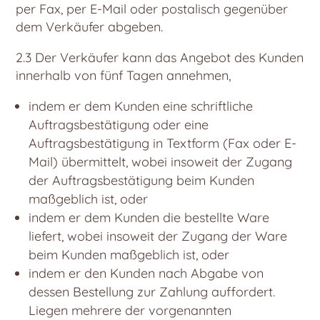
per Fax, per E-Mail oder postalisch gegenüber
dem Verkäufer abgeben.
2.3 Der Verkäufer kann das Angebot des Kunden
innerhalb von fünf Tagen annehmen,
indem er dem Kunden eine schriftliche
Auftragsbestätigung oder eine
Auftragsbestätigung in Textform (Fax oder E-
Mail) übermittelt, wobei insoweit der Zugang
der Auftragsbestätigung beim Kunden
maßgeblich ist, oder
indem er dem Kunden die bestellte Ware
liefert, wobei insoweit der Zugang der Ware
beim Kunden maßgeblich ist, oder
indem er den Kunden nach Abgabe von
dessen Bestellung zur Zahlung auffordert.
Liegen mehrere der vorgenannten