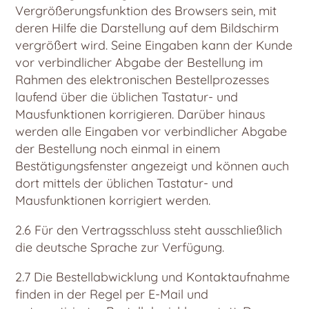
Vergrößerungsfunktion des Browsers sein, mit
deren Hilfe die Darstellung auf dem Bildschirm
vergrößert wird. Seine Eingaben kann der Kunde
vor verbindlicher Abgabe der Bestellung im
Rahmen des elektronischen Bestellprozesses
laufend über die üblichen Tastatur- und
Mausfunktionen korrigieren. Darüber hinaus
werden alle Eingaben vor verbindlicher Abgabe
der Bestellung noch einmal in einem
Bestätigungsfenster angezeigt und können auch
dort mittels der üblichen Tastatur- und
Mausfunktionen korrigiert werden.
2.6 Für den Vertragsschluss steht ausschließlich
die deutsche Sprache zur Verfügung.
2.7 Die Bestellabwicklung und Kontaktaufnahme
finden in der Regel per E-Mail und