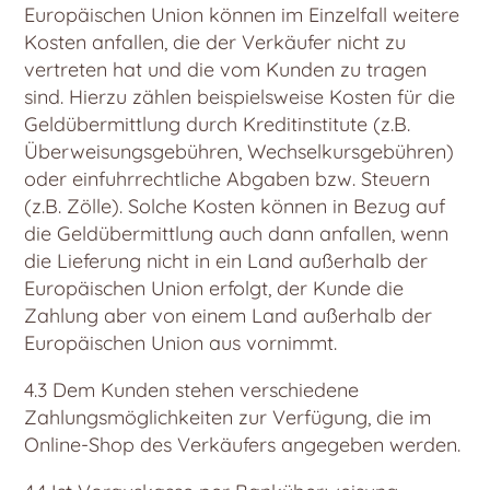
Europäischen Union können im Einzelfall weitere
Kosten anfallen, die der Verkäufer nicht zu
vertreten hat und die vom Kunden zu tragen
sind. Hierzu zählen beispielsweise Kosten für die
Geldübermittlung durch Kreditinstitute (z.B.
Überweisungsgebühren, Wechselkursgebühren)
oder einfuhrrechtliche Abgaben bzw. Steuern
(z.B. Zölle). Solche Kosten können in Bezug auf
die Geldübermittlung auch dann anfallen, wenn
die Lieferung nicht in ein Land außerhalb der
Europäischen Union erfolgt, der Kunde die
Zahlung aber von einem Land außerhalb der
Europäischen Union aus vornimmt.
4.3 Dem Kunden stehen verschiedene
Zahlungsmöglichkeiten zur Verfügung, die im
Online-Shop des Verkäufers angegeben werden.