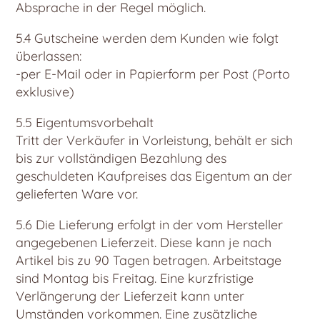
Absprache in der Regel möglich.
5.4 Gutscheine werden dem Kunden wie folgt
überlassen:
-per E-Mail oder in Papierform per Post (Porto
exklusive)
5.5 Eigentumsvorbehalt
Tritt der Verkäufer in Vorleistung, behält er sich
bis zur vollständigen Bezahlung des
geschuldeten Kaufpreises das Eigentum an der
gelieferten Ware vor.
5.6 Die Lieferung erfolgt in der vom Hersteller
angegebenen Lieferzeit. Diese kann je nach
Artikel bis zu 90 Tagen betragen. Arbeitstage
sind Montag bis Freitag. Eine kurzfristige
Verlängerung der Lieferzeit kann unter
Umständen vorkommen. Eine zusätzliche