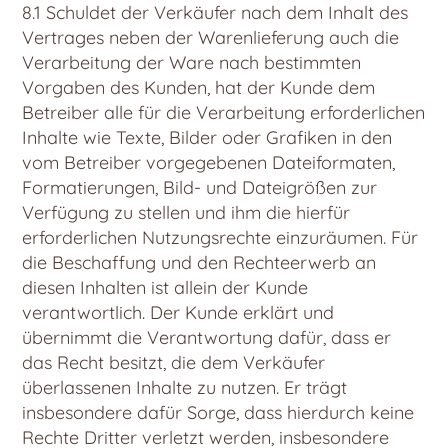
8.1 Schuldet der Verkäufer nach dem Inhalt des
Vertrages neben der Warenlieferung auch die
Verarbeitung der Ware nach bestimmten
Vorgaben des Kunden, hat der Kunde dem
Betreiber alle für die Verarbeitung erforderlichen
Inhalte wie Texte, Bilder oder Grafiken in den
vom Betreiber vorgegebenen Dateiformaten,
Formatierungen, Bild- und Dateigrößen zur
Verfügung zu stellen und ihm die hierfür
erforderlichen Nutzungsrechte einzuräumen. Für
die Beschaffung und den Rechteerwerb an
diesen Inhalten ist allein der Kunde
verantwortlich. Der Kunde erklärt und
übernimmt die Verantwortung dafür, dass er
das Recht besitzt, die dem Verkäufer
überlassenen Inhalte zu nutzen. Er trägt
insbesondere dafür Sorge, dass hierdurch keine
Rechte Dritter verletzt werden, insbesondere