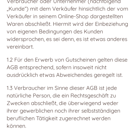
Verbraucher oder Unternehmer (nachfolgend
„Kunde“) mit dem Verkäufer hinsichtlich der vom
Verkäufer in seinem Online-Shop dargestellten
Waren abschließt. Hiermit wird der Einbeziehung
von eigenen Bedingungen des Kunden
widersprochen, es sei denn, es ist etwas anderes
vereinbart.
1.2 Für den Erwerb von Gutscheinen gelten diese
AGB entsprechend, sofern insoweit nicht
ausdrücklich etwas Abweichendes geregelt ist.
1.3 Verbraucher im Sinne dieser AGB ist jede
natürliche Person, die ein Rechtsgeschäft zu
Zwecken abschließt, die überwiegend weder
ihrer gewerblichen noch ihrer selbstständigen
beruflichen Tätigkeit zugerechnet werden
können.