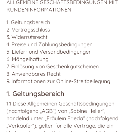
ALLGEMEINE GESCHÄFTSBEDINGUNGEN MIT
KUNDENINFORMATIONEN
1. Geltungsbereich
2. Vertragsschluss
3. Widerrufsrecht
4. Preise und Zahlungsbedingungen
5. Liefer- und Versandbedingungen
6. Mängelhaftung
7. Einlösung von Geschenkgutscheinen
8. Anwendbares Recht
9. Informationen zur Online-Streitbeilegung
1. Geltungsbereich
1.1 Diese Allgemeinen Geschäftsbedingungen
(nachfolgend „AGB“) von „Sabine Heller“,
handelnd unter „Fräulein Frieda“ (nachfolgend
„Verkäufer“), gelten für alle Verträge, die ein