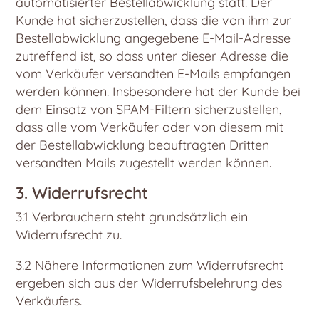
automatisierter Bestellabwicklung statt. Der
Kunde hat sicherzustellen, dass die von ihm zur
Bestellabwicklung angegebene E-Mail-Adresse
zutreffend ist, so dass unter dieser Adresse die
vom Verkäufer versandten E-Mails empfangen
werden können. Insbesondere hat der Kunde bei
dem Einsatz von SPAM-Filtern sicherzustellen,
dass alle vom Verkäufer oder von diesem mit
der Bestellabwicklung beauftragten Dritten
versandten Mails zugestellt werden können.
3. Widerrufsrecht
3.1 Verbrauchern steht grundsätzlich ein
Widerrufsrecht zu.
3.2 Nähere Informationen zum Widerrufsrecht
ergeben sich aus der Widerrufsbelehrung des
Verkäufers.