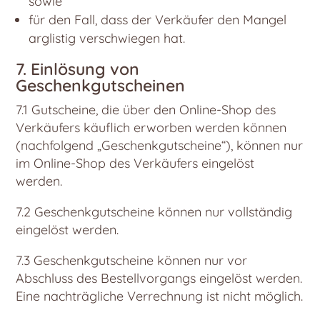
sowie
für den Fall, dass der Verkäufer den Mangel
arglistig verschwiegen hat.
7. Einlösung von
Geschenkgutscheinen
7.1 Gutscheine, die über den Online-Shop des
Verkäufers käuflich erworben werden können
(nachfolgend „Geschenkgutscheine“), können nur
im Online-Shop des Verkäufers eingelöst
werden.
7.2 Geschenkgutscheine können nur vollständig
eingelöst werden.
7.3 Geschenkgutscheine können nur vor
Abschluss des Bestellvorgangs eingelöst werden.
Eine nachträgliche Verrechnung ist nicht möglich.