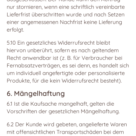
nur stornieren, wenn eine schriftlich vereinbarte
Lieferfrist überschritten wurde und nach Setzen
einer angemessenen Nachfrist keine Lieferung
erfolgt.
5.10 Ein gesetzliches Widerrufsrecht bleibt
hiervon unberührt, sofern es nach geltendem
Recht anwendbar ist (z. B. für Verbraucher bei
Fernabsatzverträgen, es sei denn, es handelt sich
um individuell angefertigte oder personalisierte
Produkte, für die kein Widerrufsrecht besteht).
6. Mängelhaftung
6.1 Ist die Kaufsache mangelhaft, gelten die
Vorschriften der gesetzlichen Mängelhaftung.
6.2 Der Kunde wird gebeten, angelieferte Waren
mit offensichtlichen Transportschäden bei dem