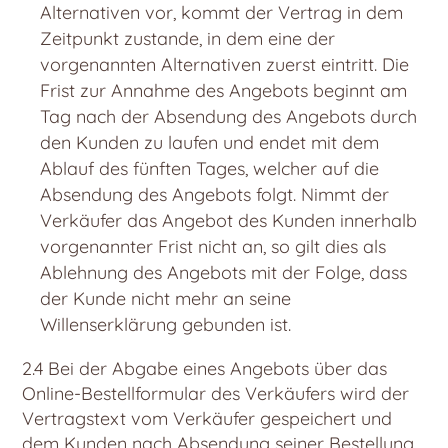
Alternativen vor, kommt der Vertrag in dem
Zeitpunkt zustande, in dem eine der
vorgenannten Alternativen zuerst eintritt. Die
Frist zur Annahme des Angebots beginnt am
Tag nach der Absendung des Angebots durch
den Kunden zu laufen und endet mit dem
Ablauf des fünften Tages, welcher auf die
Absendung des Angebots folgt. Nimmt der
Verkäufer das Angebot des Kunden innerhalb
vorgenannter Frist nicht an, so gilt dies als
Ablehnung des Angebots mit der Folge, dass
der Kunde nicht mehr an seine
Willenserklärung gebunden ist.
2.4 Bei der Abgabe eines Angebots über das
Online-Bestellformular des Verkäufers wird der
Vertragstext vom Verkäufer gespeichert und
dem Kunden nach Absendung seiner Bestellung