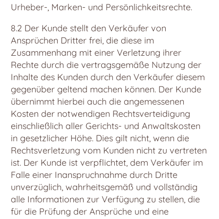
Urheber-, Marken- und Persönlichkeitsrechte.
8.2 Der Kunde stellt den Verkäufer von
Ansprüchen Dritter frei, die diese im
Zusammenhang mit einer Verletzung ihrer
Rechte durch die vertragsgemäße Nutzung der
Inhalte des Kunden durch den Verkäufer diesem
gegenüber geltend machen können. Der Kunde
übernimmt hierbei auch die angemessenen
Kosten der notwendigen Rechtsverteidigung
einschließlich aller Gerichts- und Anwaltskosten
in gesetzlicher Höhe. Dies gilt nicht, wenn die
Rechtsverletzung vom Kunden nicht zu vertreten
ist. Der Kunde ist verpflichtet, dem Verkäufer im
Falle einer Inanspruchnahme durch Dritte
unverzüglich, wahrheitsgemäß und vollständig
alle Informationen zur Verfügung zu stellen, die
für die Prüfung der Ansprüche und eine