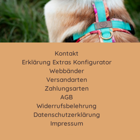
Kontakt
Erklärung Extras Konfigurator
Webbänder
Versandarten
Zahlungsarten
AGB
Widerrufsbelehrung
Datenschutzerklärung
Impressum