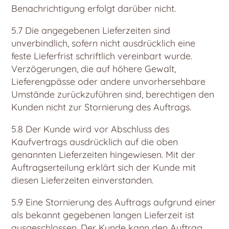
Benachrichtigung erfolgt darüber nicht.
5.7 Die angegebenen Lieferzeiten sind
unverbindlich, sofern nicht ausdrücklich eine
feste Lieferfrist schriftlich vereinbart wurde.
Verzögerungen, die auf höhere Gewalt,
Lieferengpässe oder andere unvorhersehbare
Umstände zurückzuführen sind, berechtigen den
Kunden nicht zur Stornierung des Auftrags.
5.8 Der Kunde wird vor Abschluss des
Kaufvertrags ausdrücklich auf die oben
genannten Lieferzeiten hingewiesen. Mit der
Auftragserteilung erklärt sich der Kunde mit
diesen Lieferzeiten einverstanden.
5.9 Eine Stornierung des Auftrags aufgrund einer
als bekannt gegebenen langen Lieferzeit ist
ausgeschlossen. Der Kunde kann den Auftrag