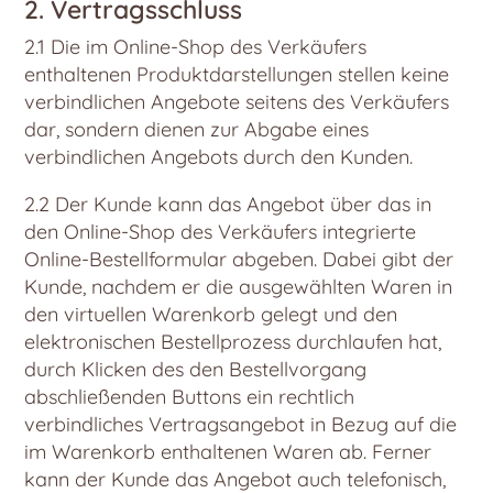
2. Vertragsschluss
2.1 Die im Online-Shop des Verkäufers
enthaltenen Produktdarstellungen stellen keine
verbindlichen Angebote seitens des Verkäufers
dar, sondern dienen zur Abgabe eines
verbindlichen Angebots durch den Kunden.
2.2 Der Kunde kann das Angebot über das in
den Online-Shop des Verkäufers integrierte
Online-Bestellformular abgeben. Dabei gibt der
Kunde, nachdem er die ausgewählten Waren in
den virtuellen Warenkorb gelegt und den
elektronischen Bestellprozess durchlaufen hat,
durch Klicken des den Bestellvorgang
abschließenden Buttons ein rechtlich
verbindliches Vertragsangebot in Bezug auf die
im Warenkorb enthaltenen Waren ab. Ferner
kann der Kunde das Angebot auch telefonisch,