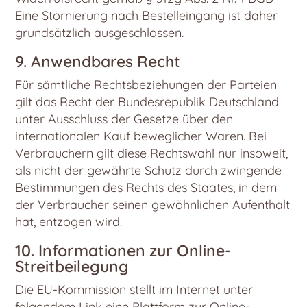
Eine Stornierung nach Bestelleingang ist daher
grundsätzlich ausgeschlossen.
9. Anwendbares Recht
Für sämtliche Rechtsbeziehungen der Parteien
gilt das Recht der Bundesrepublik Deutschland
unter Ausschluss der Gesetze über den
internationalen Kauf beweglicher Waren. Bei
Verbrauchern gilt diese Rechtswahl nur insoweit,
als nicht der gewährte Schutz durch zwingende
Bestimmungen des Rechts des Staates, in dem
der Verbraucher seinen gewöhnlichen Aufenthalt
hat, entzogen wird.
10. Informationen zur Online-
Streitbeilegung
Die EU-Kommission stellt im Internet unter
folgendem Link eine Plattform zur Online-