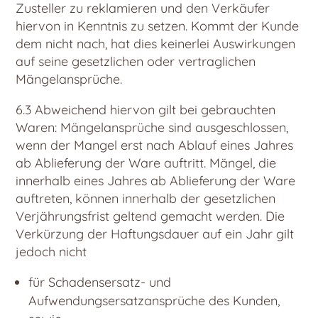
Zusteller zu reklamieren und den Verkäufer
hiervon in Kenntnis zu setzen. Kommt der Kunde
dem nicht nach, hat dies keinerlei Auswirkungen
auf seine gesetzlichen oder vertraglichen
Mängelansprüche.
6.3 Abweichend hiervon gilt bei gebrauchten
Waren: Mängelansprüche sind ausgeschlossen,
wenn der Mangel erst nach Ablauf eines Jahres
ab Ablieferung der Ware auftritt. Mängel, die
innerhalb eines Jahres ab Ablieferung der Ware
auftreten, können innerhalb der gesetzlichen
Verjährungsfrist geltend gemacht werden. Die
Verkürzung der Haftungsdauer auf ein Jahr gilt
jedoch nicht
für Schadensersatz- und
Aufwendungsersatzansprüche des Kunden,