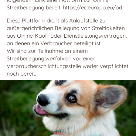
Streitbeilegung bereit: https://ec.europa.eu/odr
Diese Plattform dient als Anlaufstelle zur
außergerichtlichen Beilegung von Streitigkeiten
aus Online-Kauf- oder Dienstleistungsverträgen,
an denen ein Verbraucher beteiligt ist.
Wir sind zur Teilnahme an einem
Streitbeilegungsverfahren vor einer
Verbraucherschlichtungsstelle weder verpflichtet
noch bereit.