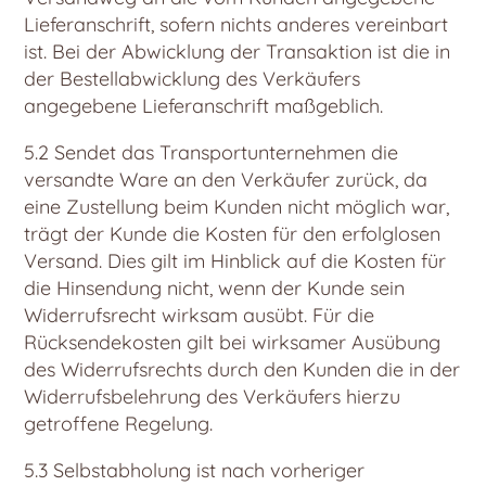
Lieferanschrift, sofern nichts anderes vereinbart
ist. Bei der Abwicklung der Transaktion ist die in
der Bestellabwicklung des Verkäufers
angegebene Lieferanschrift maßgeblich.
5.2 Sendet das Transportunternehmen die
versandte Ware an den Verkäufer zurück, da
eine Zustellung beim Kunden nicht möglich war,
trägt der Kunde die Kosten für den erfolglosen
Versand. Dies gilt im Hinblick auf die Kosten für
die Hinsendung nicht, wenn der Kunde sein
Widerrufsrecht wirksam ausübt. Für die
Rücksendekosten gilt bei wirksamer Ausübung
des Widerrufsrechts durch den Kunden die in der
Widerrufsbelehrung des Verkäufers hierzu
getroffene Regelung.
5.3 Selbstabholung ist nach vorheriger