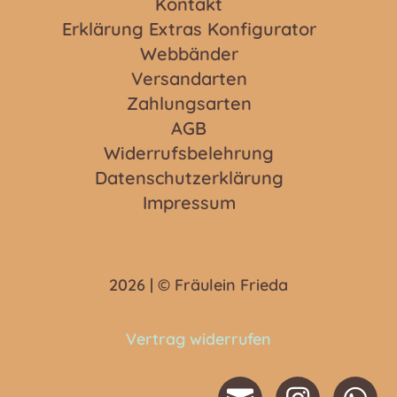
Kontakt
Erklärung Extras Konfigurator
Webbänder
Versandarten
Zahlungsarten
AGB
Widerrufsbelehrung
Datenschutzerklärung
Impressum
2026 | © Fräulein Frieda
Vertrag widerrufen