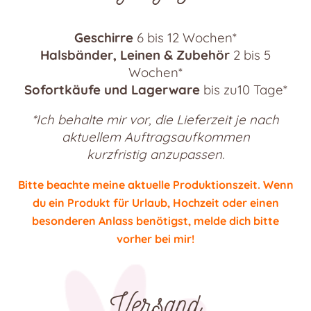
Geschirre
6 bis 12 Wochen*
Halsbänder, Leinen & Zubehör
2 bis 5
Wochen*
Sofortkäufe und Lagerware
bis zu10 Tage*
*Ich behalte mir vor, die Lieferzeit je nach
aktuellem Auftragsaufkommen
kurzfristig anzupassen.
Bitte beachte meine aktuelle Produktionszeit. Wenn
du ein Produkt für Urlaub, Hochzeit oder einen
besonderen Anlass benötigst, melde dich bitte
vorher bei mir!
Versand