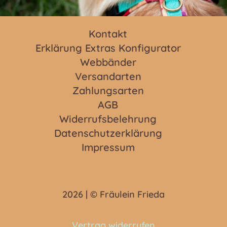
Kontakt
Erklärung Extras Konfigurator
Webbänder
Versandarten
Zahlungsarten
AGB
Widerrufsbelehrung
Datenschutzerklärung
Impressum
2026 | © Fräulein Frieda
Vertrag widerrufen