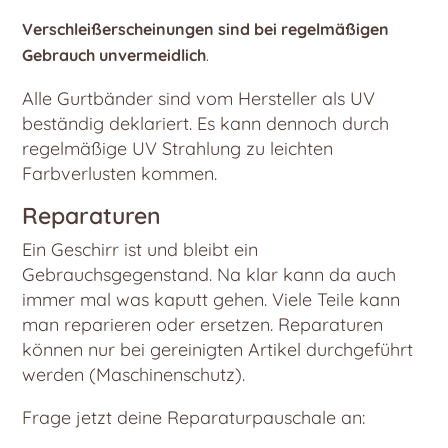
Verschleißerscheinungen sind bei regelmäßigen
Gebrauch unvermeidlich
.
Alle Gurtbänder sind vom Hersteller als UV
beständig deklariert. Es kann dennoch durch
regelmäßige UV Strahlung zu leichten
Farbverlusten kommen.
Reparaturen
Ein Geschirr ist und bleibt ein
Gebrauchsgegenstand. Na klar kann da auch
immer mal was kaputt gehen. Viele Teile kann
man reparieren oder ersetzen. Reparaturen
können nur bei gereinigten Artikel durchgeführt
werden (Maschinenschutz).
Frage jetzt deine Reparaturpauschale an: