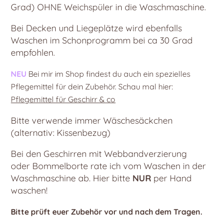
Grad) OHNE Weichspüler in die Waschmaschine.
Bei Decken und Liegeplätze wird ebenfalls
Waschen im Schonprogramm bei ca 30 Grad
empfohlen.
NEU
Bei mir im Shop findest du auch ein spezielles
Pflegemittel für dein Zubehör. Schau mal hier:
Pflegemittel für Geschirr & co
Bitte verwende immer Wäschesäckchen
(alternativ: Kissenbezug)
Bei den Geschirren mit Webbandverzierung
oder Bommelborte rate ich vom Waschen in der
Waschmaschine ab. Hier bitte
NUR
per Hand
waschen!
Bitte prüft euer Zubehör vor und nach dem Tragen.