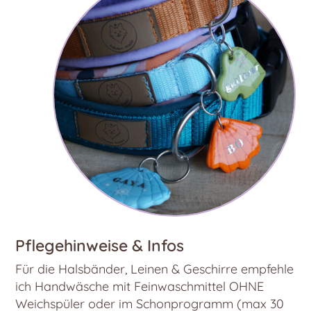
Pflegehinweise & Infos
Für die Halsbänder, Leinen & Geschirre empfehle
ich Handwäsche mit Feinwaschmittel OHNE
Weichspüler oder im Schonprogramm (max 30