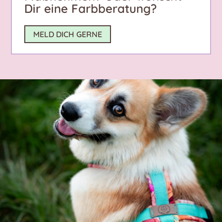
Dir eine Farbberatung?
MELD DICH GERNE