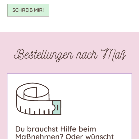
SCHREIB MIR!
Bestellungen nach Maß
Du brauchst Hilfe beim
Maßnehmen? Oder wünscht