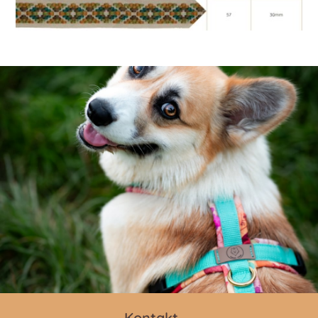
Kontakt