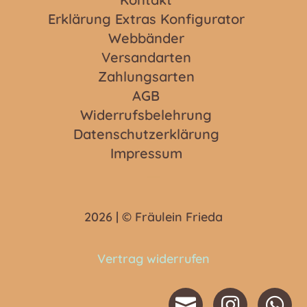
Erklärung Extras Konfigurator
Webbänder
Versandarten
Zahlungsarten
AGB
Widerrufsbelehrung
Datenschutzerklärung
Impressum
2026 | © Fräulein Frieda
Vertrag widerrufen


