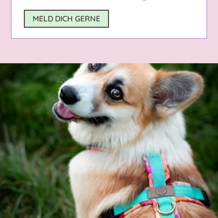
MELD DICH GERNE