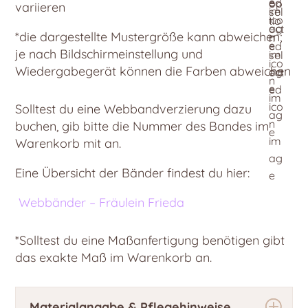
variieren
*die dargestellte Mustergröße kann abweichen;
je nach Bildschirmeinstellung und
Wiedergabegerät können die Farben abweichen
Solltest du eine Webbandverzierung dazu
buchen, gib bitte die Nummer des Bandes im
Warenkorb mit an.
Eine Übersicht der Bänder findest du hier:
Webbänder – Fräulein Frieda
*Solltest du eine Maßanfertigung benötigen gibt
das exakte Maß im Warenkorb an.
Materialangabe & Pflegehinweise