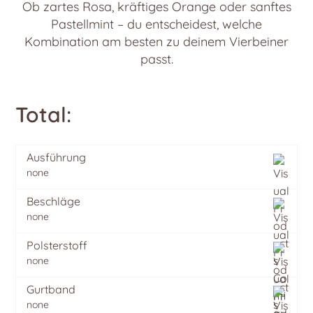
Ob zartes Rosa, kräftiges Orange oder sanftes
Pastellmint – du entscheidest, welche
Kombination am besten zu deinem Vierbeiner
passt.
Total:
Ausführung
none
Beschläge
none
Polsterstoff
none
Gurtband
none