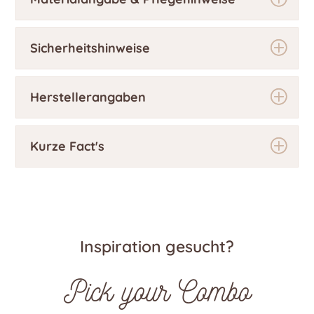
Sicherheitshinweise
Herstellerangaben
Kurze Fact's
Inspiration gesucht?
Pick your Combo