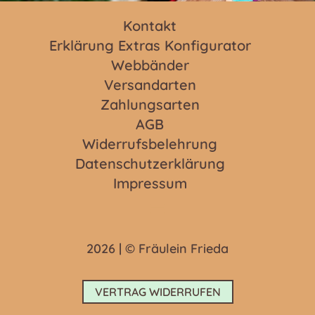
Kontakt
Erklärung Extras Konfigurator
Webbänder
Versandarten
Zahlungsarten
AGB
Widerrufsbelehrung
Datenschutzerklärung
Impressum
2026 | © Fräulein Frieda
VERTRAG WIDERRUFEN