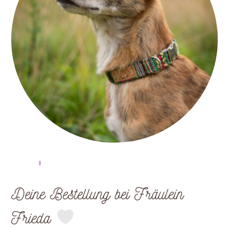
Deine Bestellung bei Fräulein
Frieda