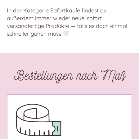
In der Kategorie Sofortkäufe findest du
außerdem immer wieder neue, sofort
versandfertige Produkte — falls es doch einmal
schneller gehen muss
Bestellungen nach Maß