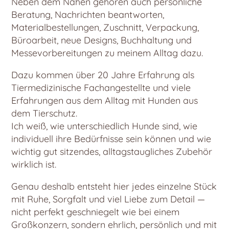
Neben dem Nähen gehören auch persönliche
Beratung, Nachrichten beantworten,
Materialbestellungen, Zuschnitt, Verpackung,
Büroarbeit, neue Designs, Buchhaltung und
Messevorbereitungen zu meinem Alltag dazu.
Dazu kommen über 20 Jahre Erfahrung als
Tiermedizinische Fachangestellte und viele
Erfahrungen aus dem Alltag mit Hunden aus
dem Tierschutz.
Ich weiß, wie unterschiedlich Hunde sind, wie
individuell ihre Bedürfnisse sein können und wie
wichtig gut sitzendes, alltagstaugliches Zubehör
wirklich ist.
Genau deshalb entsteht hier jedes einzelne Stück
mit Ruhe, Sorgfalt und viel Liebe zum Detail —
nicht perfekt geschniegelt wie bei einem
Großkonzern, sondern ehrlich, persönlich und mit