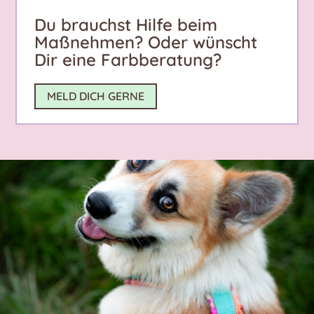
Du brauchst Hilfe beim
Maßnehmen? Oder wünscht
Dir eine Farbberatung?
MELD DICH GERNE