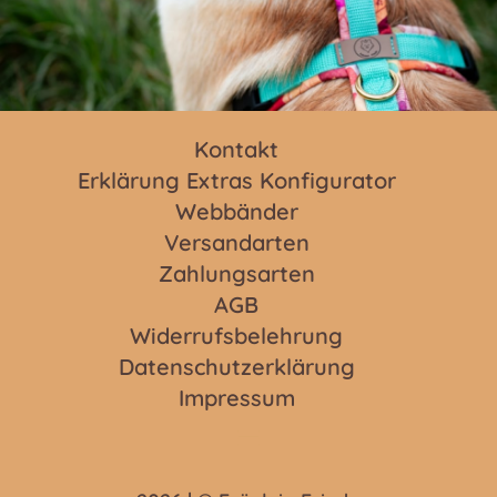
Kontakt
Erklärung Extras Konfigurator
Webbänder
Versandarten
Zahlungsarten
AGB
Widerrufsbelehrung
Datenschutzerklärung
Impressum