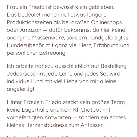
Fräulein Frieda ist bewusst klein geblieben.
Das bedeutet manchmal etwas längere
Produktionszeiten als bei großen Onlineshops
oder Amazon — dafür bekommst du hier keine
anonyme Massenware, sondern handgefertigtes
Hundezubehör mit ganz viel Herz, Erfahrung und
persönlicher Betreuung.
Ich arbeite nahezu ausschließlich auf Bestellung.
Jedes Geschirr, jede Leine und jedes Set wird
individuell und mit viel Liebe von mir alleine
angefertigt.
Hinter Fräulein Frieda steckt kein großes Team,
keine Lagerhalle und kein KI-Chatbot mit
vorgefertigten Antworten — sondern ein echtes
kleines Herzensbusiness zum Anfassen.