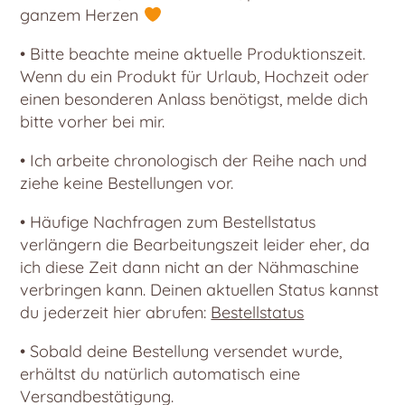
ganzem Herzen
• Bitte beachte meine aktuelle Produktionszeit.
Wenn du ein Produkt für Urlaub, Hochzeit oder
einen besonderen Anlass benötigst, melde dich
bitte vorher bei mir.
• Ich arbeite chronologisch der Reihe nach und
ziehe keine Bestellungen vor.
• Häufige Nachfragen zum Bestellstatus
verlängern die Bearbeitungszeit leider eher, da
ich diese Zeit dann nicht an der Nähmaschine
verbringen kann. Deinen aktuellen Status kannst
du jederzeit hier abrufen:
Bestellstatus
• Sobald deine Bestellung versendet wurde,
erhältst du natürlich automatisch eine
Versandbestätigung.