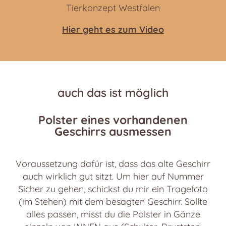
Tierkonzept Westfalen
Hier geht es zum Video
auch das ist möglich
Polster eines vorhandenen
Geschirrs ausmessen
Voraussetzung dafür ist, dass das alte Geschirr
auch wirklich gut sitzt. Um hier auf Nummer
Sicher zu gehen, schickst du mir ein Tragefoto
(im Stehen) mit dem besagten Geschirr. Sollte
alles passen, misst du die Polster in Gänze