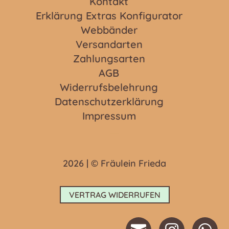
Kontakt
Erklärung Extras Konfigurator
Webbänder
Versandarten
Zahlungsarten
AGB
Widerrufsbelehrung
Datenschutzerklärung
Impressum
2026 | © Fräulein Frieda
VERTRAG WIDERRUFEN