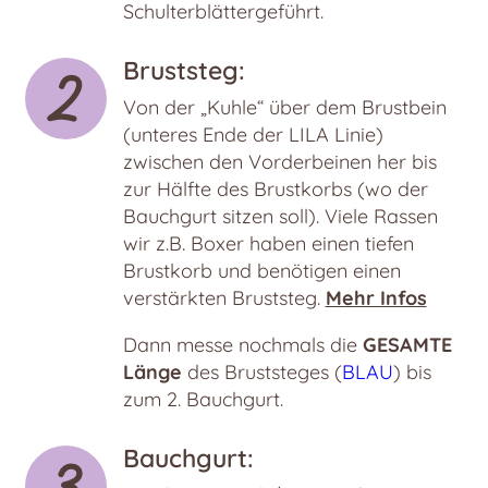
Schulterblättergeführt.
Bruststeg:
Von der „Kuhle“ über dem Brustbein
(unteres Ende der LILA Linie)
zwischen den Vorderbeinen her bis
zur Hälfte des Brustkorbs (wo der
Bauchgurt sitzen soll). Viele Rassen
wir z.B. Boxer haben einen tiefen
Brustkorb und benötigen einen
verstärkten Bruststeg.
Mehr Infos
Dann messe nochmals die
GESAMTE
Länge
des Bruststeges (
BLAU
) bis
zum 2. Bauchgurt.
Bauchgurt: