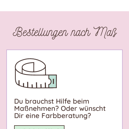
Bestellungen nach Maß
Du brauchst Hilfe beim
Maßnehmen? Oder wünscht
Dir eine Farbberatung?