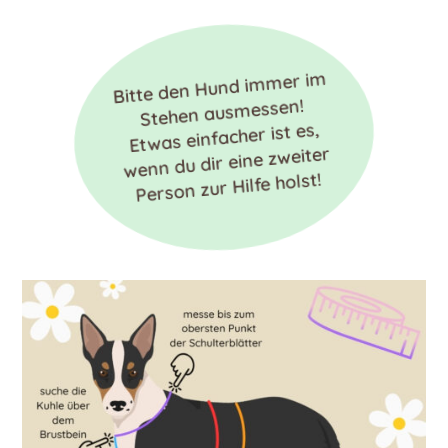
Bitte den Hund immer im
Stehen ausmessen!
Etwas einfacher ist es,
wenn du dir eine zweiter
Person zur Hilfe holst!