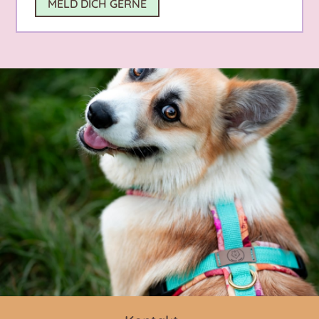
MELD DICH GERNE