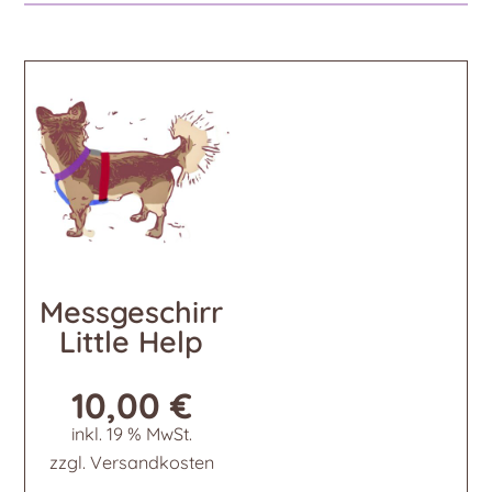
Messgeschirr
Little Help
10,00
€
inkl. 19 % MwSt.
zzgl.
Versandkosten