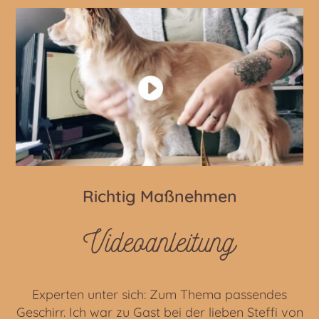
Richtig Maßnehmen
Videoanleitung
Experten unter sich: Zum Thema passendes
Geschirr. Ich war zu Gast bei der lieben Steffi von