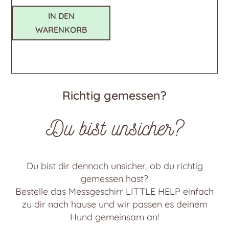
IN DEN
WARENKORB
Richtig gemessen?
Du bist unsicher?
Du bist dir dennoch unsicher, ob du richtig
gemessen hast?
Bestelle das Messgeschirr LITTLE HELP einfach
zu dir nach hause und wir passen es deinem
Hund gemeinsam an!