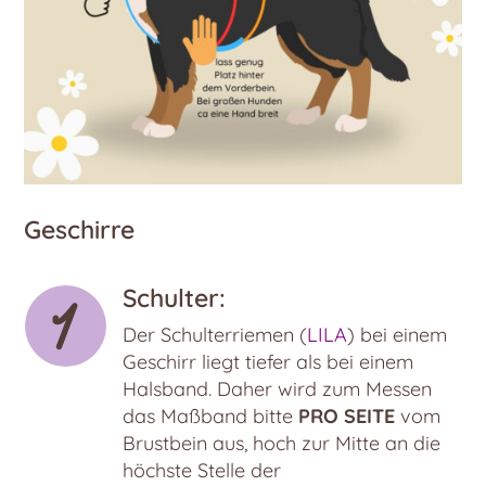
Geschirre
Schulter:
Der Schulterriemen (
LILA
) bei einem
Geschirr liegt tiefer als bei einem
Halsband. Daher wird zum Messen
das Maßband bitte
PRO SEITE
vom
Brustbein aus, hoch zur Mitte an die
höchste Stelle der