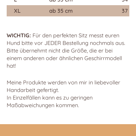
XL
ab 35 cm
37 c
WICHTIG:
Für den perfekten Sitz messt euren
Hund bitte vor JEDER Bestellung nochmals aus.
Bitte übernehmt nicht die Größe, die er bei
einem anderen oder ähnlichen Geschirrmodell
hat!
Meine Produkte werden von mir in liebevoller
Handarbeit gefertigt.
In Einzelfällen kann es zu geringen
Maßabweichungen kommen.