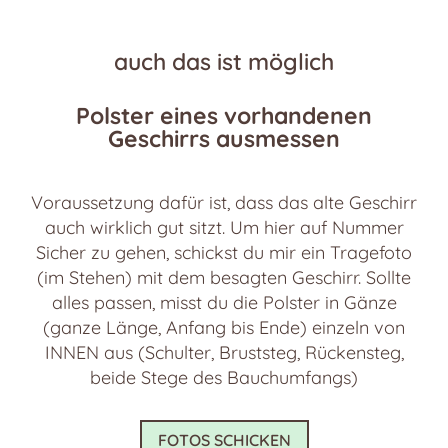
auch das ist möglich
Polster eines vorhandenen
Geschirrs ausmessen
Voraussetzung dafür ist, dass das alte Geschirr
auch wirklich gut sitzt. Um hier auf Nummer
Sicher zu gehen, schickst du mir ein Tragefoto
(im Stehen) mit dem besagten Geschirr. Sollte
alles passen, misst du die Polster in Gänze
(ganze Länge, Anfang bis Ende) einzeln von
INNEN aus (Schulter, Bruststeg, Rückensteg,
beide Stege des Bauchumfangs)
FOTOS SCHICKEN