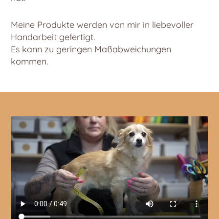
Meine Produkte werden von mir in liebevoller
Handarbeit gefertigt.
Es kann zu geringen Maßabweichungen
kommen.