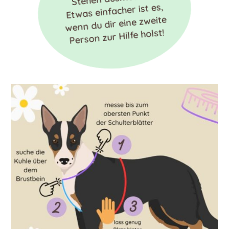
Etwas einfacher ist es,
wenn du dir eine zweite
Person zur Hilfe holst!