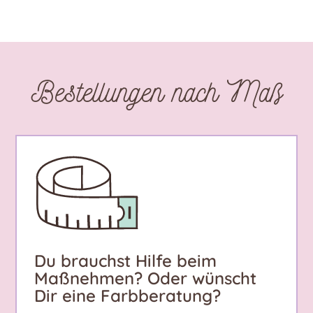
Bestellungen nach Maß
Du brauchst Hilfe beim
Maßnehmen? Oder wünscht
Dir eine Farbberatung?