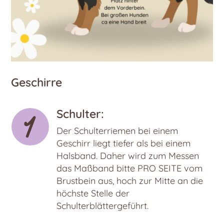
Geschirre
Schulter:
Der Schulterriemen bei einem
Geschirr liegt tiefer als bei einem
Halsband. Daher wird zum Messen
das Maßband bitte PRO SEITE vom
Brustbein aus, hoch zur Mitte an die
höchste Stelle der
Schulterblättergeführt.