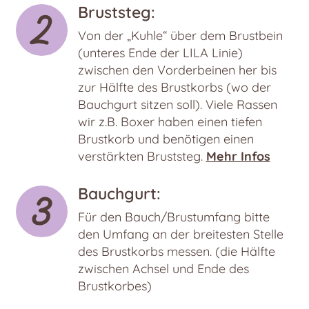
Bruststeg:
Von der „Kuhle“ über dem Brustbein
(unteres Ende der LILA Linie)
zwischen den Vorderbeinen her bis
zur Hälfte des Brustkorbs (wo der
Bauchgurt sitzen soll). Viele Rassen
wir z.B. Boxer haben einen tiefen
Brustkorb und benötigen einen
verstärkten Bruststeg.
Mehr Infos
Bauchgurt:
Für den Bauch/Brustumfang bitte
den Umfang an der breitesten Stelle
des Brustkorbs messen. (die Hälfte
zwischen Achsel und Ende des
Brustkorbes)