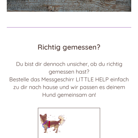
Richtig gemessen?
Du bist dir dennoch unsicher, ob du richtig
gemessen hast?
Bestelle das Messgeschirr LITTLE HELP einfach
zu dir nach hause und wir passen es deinem
Hund gemeinsam an!