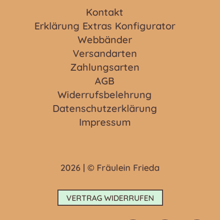
Kontakt
Erklärung Extras Konfigurator
Webbänder
Versandarten
Zahlungsarten
AGB
Widerrufsbelehrung
Datenschutzerklärung
Impressum
2026 | © Fräulein Frieda
VERTRAG WIDERRUFEN