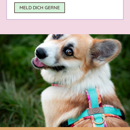
MELD DICH GERNE