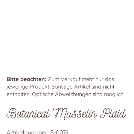
Bitte beachten:
Zum Verkauf steht nur das
jeweilige Produkt. Sonstige Artikel sind nicht
enthalten. Optische Abweichungen sind möglich.
Botanical Musselin Plaid
Artikelnummer:
S-0074