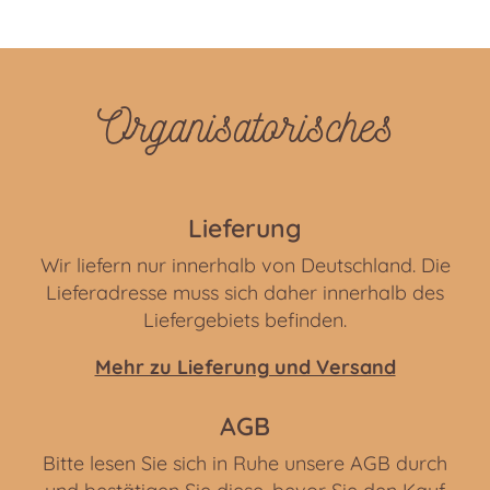
Organisatorisches
Lieferung
Wir liefern nur innerhalb von Deutschland. Die
Lieferadresse muss sich daher innerhalb des
Liefergebiets befinden.
Mehr zu Lieferung und Versand
AGB
Bitte lesen Sie sich in Ruhe unsere AGB durch