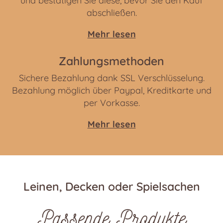
und bestätigen Sie diese, bevor Sie den Kauf
abschließen.
Mehr lesen
Zahlungsmethoden
Sichere Bezahlung dank SSL Verschlüsselung.
Bezahlung möglich über Paypal, Kreditkarte und
per Vorkasse.
Mehr lesen
Leinen, Decken oder Spielsachen
Passende Produkte