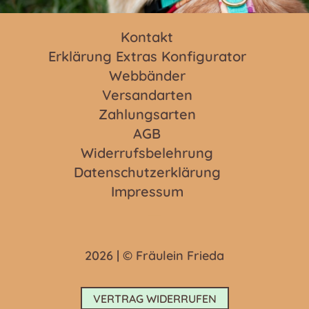
Kontakt
Erklärung Extras Konfigurator
Webbänder
Versandarten
Zahlungsarten
AGB
Widerrufsbelehrung
Datenschutzerklärung
Impressum
2026 | © Fräulein Frieda
VERTRAG WIDERRUFEN