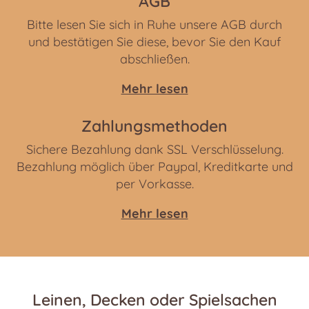
AGB
Bitte lesen Sie sich in Ruhe unsere AGB durch
und bestätigen Sie diese, bevor Sie den Kauf
abschließen.
Mehr lesen
Zahlungsmethoden
Sichere Bezahlung dank SSL Verschlüsselung.
Bezahlung möglich über Paypal, Kreditkarte und
per Vorkasse.
Mehr lesen
Leinen, Decken oder Spielsachen