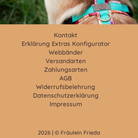
Kontakt
Erklärung Extras Konfigurator
Webbänder
Versandarten
Zahlungsarten
AGB
Widerrufsbelehrung
Datenschutzerklärung
Impressum
2026 | © Fräulein Frieda