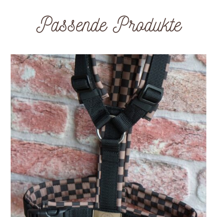
Passende Produkte