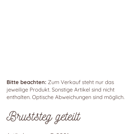
Bitte beachten:
Zum Verkauf steht nur das
jeweilige Produkt. Sonstige Artikel sind nicht
enthalten. Optische Abweichungen sind möglich.
Bruststeg geteilt