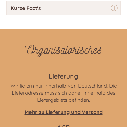
Kurze Fact's
Organisatorisches
Lieferung
Wir liefern nur innerhalb von Deutschland. Die
Lieferadresse muss sich daher innerhalb des
Liefergebiets befinden.
Mehr zu Lieferung und Versand