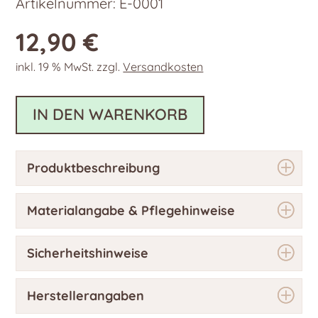
Artikelnummer:
E-0001
12,90
€
inkl. 19 % MwSt.
zzgl.
Versandkosten
IN DEN WARENKORB
Produktbeschreibung
Materialangabe & Pflegehinweise
Sicherheitshinweise
Herstellerangaben