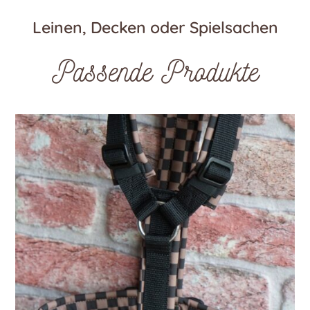
Leinen, Decken oder Spielsachen
Passende Produkte