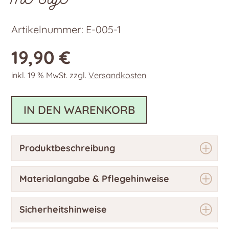
Artikelnummer:
E-005-1
19,90
€
inkl. 19 % MwSt.
zzgl.
Versandkosten
IN DEN WARENKORB
Produktbeschreibung
Materialangabe & Pflegehinweise
Sicherheitshinweise