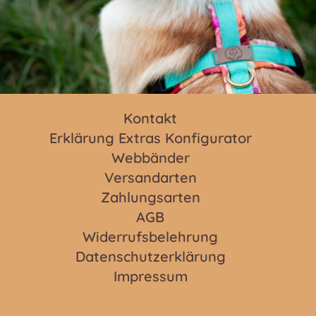
Kontakt
Erklärung Extras Konfigurator
Webbänder
Versandarten
Zahlungsarten
AGB
Widerrufsbelehrung
Datenschutzerklärung
Impressum