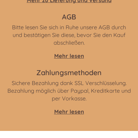
Mehr zu Lieferung und Versand
AGB
Bitte lesen Sie sich in Ruhe unsere AGB durch
und bestätigen Sie diese, bevor Sie den Kauf
abschließen.
Mehr lesen
Zahlungsmethoden
Sichere Bezahlung dank SSL Verschlüsselung.
Bezahlung möglich über Paypal, Kreditkarte und
per Vorkasse.
Mehr lesen