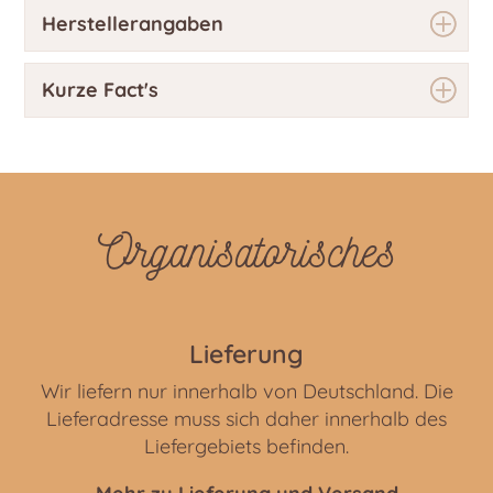
Herstellerangaben
Kurze Fact's
Organisatorisches
Lieferung
Wir liefern nur innerhalb von Deutschland. Die
Lieferadresse muss sich daher innerhalb des
Liefergebiets befinden.