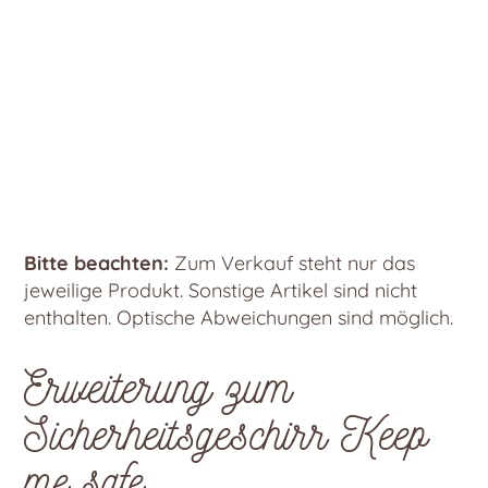
Bitte beachten:
Zum Verkauf steht nur das
jeweilige Produkt. Sonstige Artikel sind nicht
enthalten. Optische Abweichungen sind möglich.
Erweiterung zum
Sicherheitsgeschirr Keep
me safe