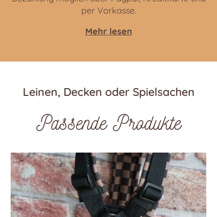
per Vorkasse.
Mehr lesen
Leinen, Decken oder Spielsachen
Passende Produkte