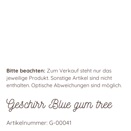
Bitte beachten:
Zum Verkauf steht nur das
jeweilige Produkt. Sonstige Artikel sind nicht
enthalten. Optische Abweichungen sind möglich.
Geschirr Blue gum tree
Artikelnummer:
G-00041