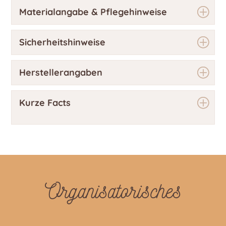
Materialangabe & Pflegehinweise
Sicherheitshinweise
Herstellerangaben
Kurze Facts
Organisatorisches