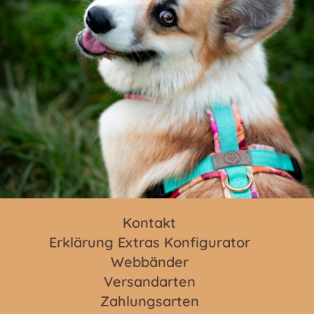
Kontakt
Erklärung Extras Konfigurator
Webbänder
Versandarten
Zahlungsarten