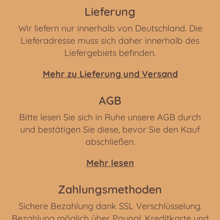
Lieferung
Wir liefern nur innerhalb von Deutschland. Die
Lieferadresse muss sich daher innerhalb des
Liefergebiets befinden.
Mehr zu Lieferung und Versand
AGB
Bitte lesen Sie sich in Ruhe unsere AGB durch
und bestätigen Sie diese, bevor Sie den Kauf
abschließen.
Mehr lesen
Zahlungsmethoden
Sichere Bezahlung dank SSL Verschlüsselung.
Bezahlung möglich über Paypal, Kreditkarte und