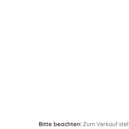
Bitte beachten:
Zum Verkauf steht