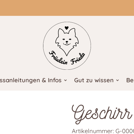
ssanleitungen & Infos
Gut zu wissen
Be
Geschirr
Artikelnummer:
G-000