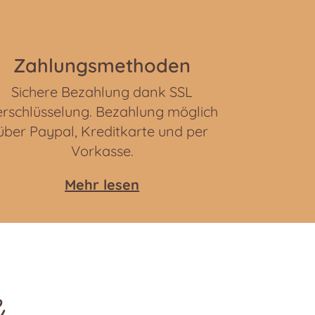
Zahlungsmethoden
Sichere Bezahlung dank SSL
rschlüsselung. Bezahlung möglich
über Paypal, Kreditkarte und per
Vorkasse.
Mehr lesen
e