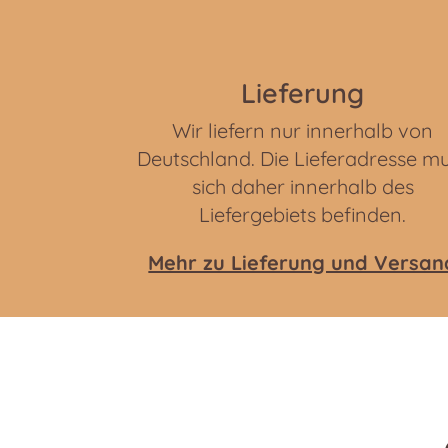
Lieferung
Wir liefern nur innerhalb von
Deutschland. Die Lieferadresse m
sich daher innerhalb des
Liefergebiets befinden.
Mehr zu Lieferung und Versan