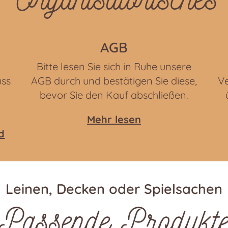
AGB
Bitte lesen Sie sich in Ruhe unsere
uss
AGB durch und bestätigen Sie diese,
Ve
bevor Sie den Kauf abschließen.
Mehr lesen
d
Leinen, Decken oder Spielsachen
Passende Produkt