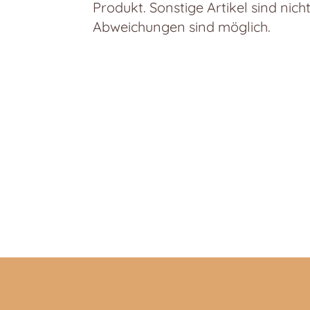
Produkt. Sonstige Artikel sind nich
Abweichungen sind möglich.