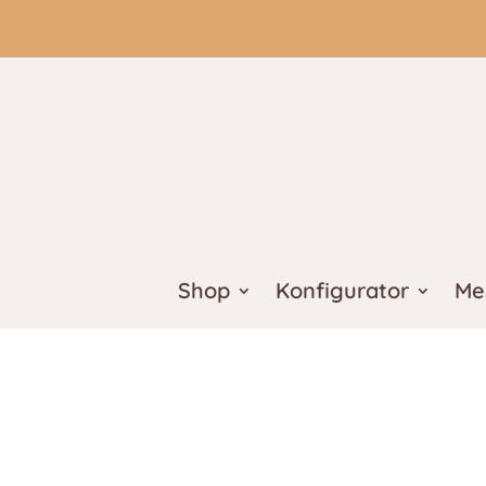
Shop
Konfigurator
Me