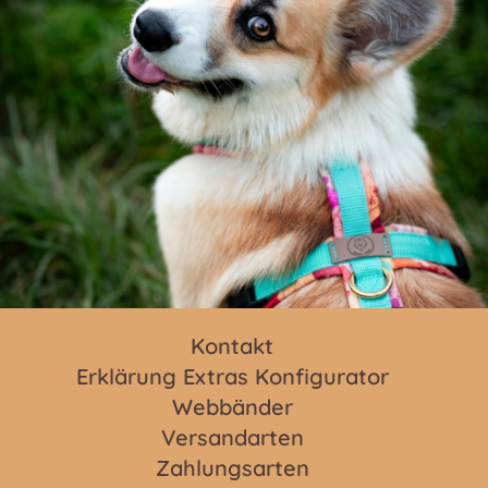
Kontakt
Erklärung Extras Konfigurator
Webbänder
Versandarten
Zahlungsarten