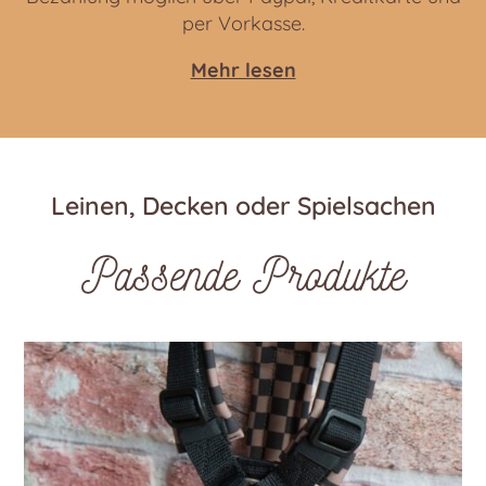
per Vorkasse.
Mehr lesen
Leinen, Decken oder Spielsachen
Passende Produkte