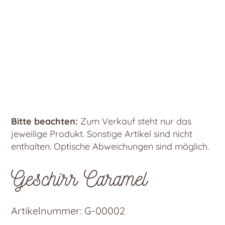
Bitte beachten:
Zum Verkauf steht nur das
jeweilige Produkt. Sonstige Artikel sind nicht
enthalten. Optische Abweichungen sind möglich.
Geschirr Caramel
Artikelnummer:
G-00002