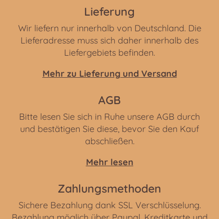
Lieferung
Wir liefern nur innerhalb von Deutschland. Die
Lieferadresse muss sich daher innerhalb des
Liefergebiets befinden.
Mehr zu Lieferung und Versand
AGB
Bitte lesen Sie sich in Ruhe unsere AGB durch
und bestätigen Sie diese, bevor Sie den Kauf
abschließen.
Mehr lesen
Zahlungsmethoden
Sichere Bezahlung dank SSL Verschlüsselung.
Bezahlung möglich über Paypal, Kreditkarte und