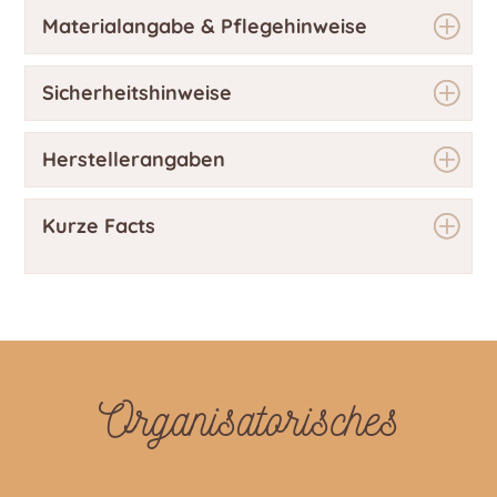
Materialangabe & Pflegehinweise
Sicherheitshinweise
Herstellerangaben
Kurze Facts
Organisatorisches