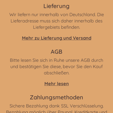
Lieferung
Wir liefern nur innerhalb von Deutschland. Die
Lieferadresse muss sich daher innerhalb des
Liefergebiets befinden.
Mehr zu Lieferung und Versand
AGB
Bitte lesen Sie sich in Ruhe unsere AGB durch
und bestätigen Sie diese, bevor Sie den Kauf
abschließen.
Mehr lesen
Zahlungsmethoden
Sichere Bezahlung dank SSL Verschlüsselung.
Bezahlung möglich über Paypal, Kreditkarte und