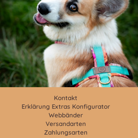
Kontakt
Erklärung Extras Konfigurator
Webbänder
Versandarten
Zahlungsarten