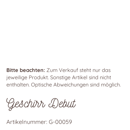
Bitte beachten:
Zum Verkauf steht nur das
jeweilige Produkt. Sonstige Artikel sind nicht
enthalten. Optische Abweichungen sind möglich.
Geschirr Debut
Artikelnummer:
G-00059