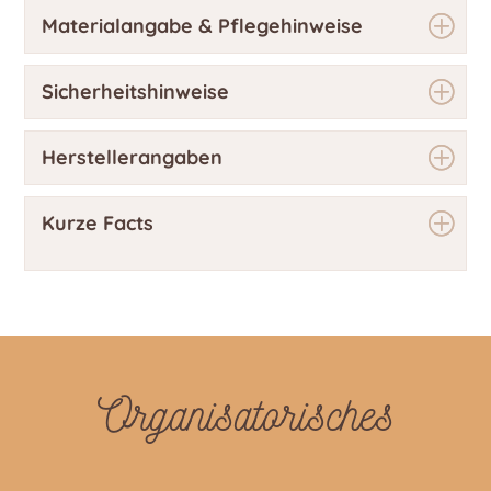
Materialangabe & Pflegehinweise
Sicherheitshinweise
Herstellerangaben
Kurze Facts
Organisatorisches