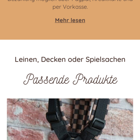
per Vorkasse.
Mehr lesen
Leinen, Decken oder Spielsachen
Passende Produkte