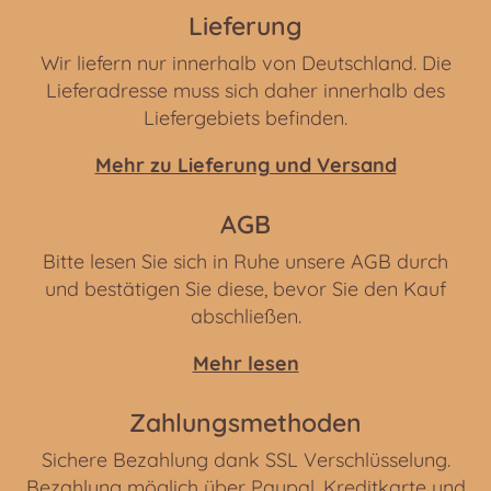
Lieferung
Wir liefern nur innerhalb von Deutschland. Die
Lieferadresse muss sich daher innerhalb des
Liefergebiets befinden.
Mehr zu Lieferung und Versand
AGB
Bitte lesen Sie sich in Ruhe unsere AGB durch
und bestätigen Sie diese, bevor Sie den Kauf
abschließen.
Mehr lesen
Zahlungsmethoden
Sichere Bezahlung dank SSL Verschlüsselung.
Bezahlung möglich über Paypal, Kreditkarte und