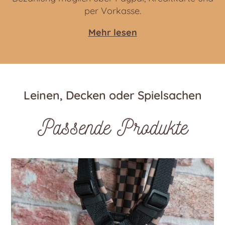
per Vorkasse.
Mehr lesen
Leinen, Decken oder Spielsachen
Passende Produkte