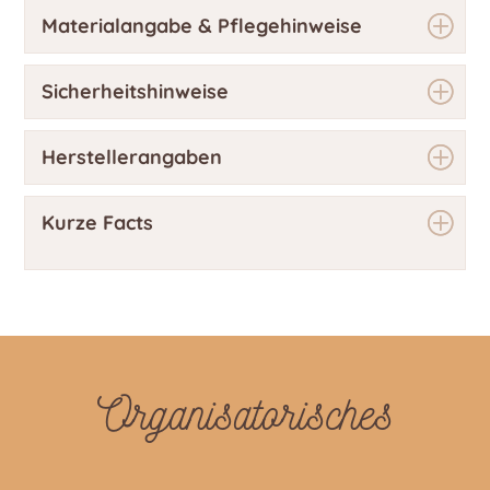
Materialangabe & Pflegehinweise
Sicherheitshinweise
Herstellerangaben
Kurze Facts
Organisatorisches