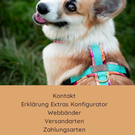
Kontakt
Erklärung Extras Konfigurator
Webbänder
Versandarten
Zahlungsarten