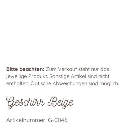
Bitte beachten:
Zum Verkauf steht nur das
jeweilige Produkt. Sonstige Artikel sind nicht
enthalten. Optische Abweichungen sind möglich.
Geschirr Beige
Artikelnummer:
G-0046