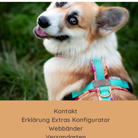
Kontakt
Erklärung Extras Konfigurator
Webbänder
Versandarten