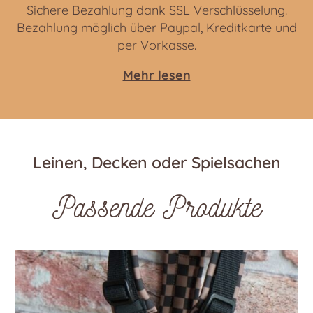
Sichere Bezahlung dank SSL Verschlüsselung.
Bezahlung möglich über Paypal, Kreditkarte und
per Vorkasse.
Mehr lesen
Leinen, Decken oder Spielsachen
Passende Produkte