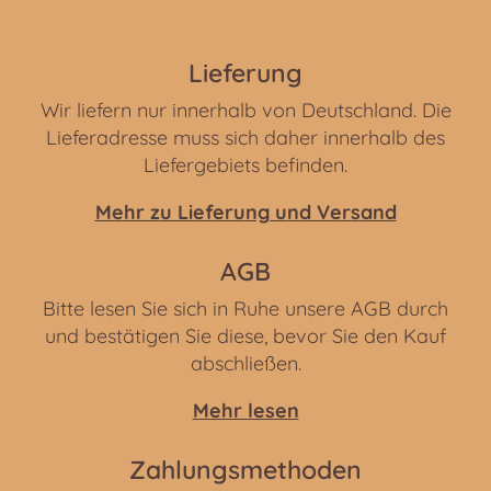
Lieferung
Wir liefern nur innerhalb von Deutschland. Die
Lieferadresse muss sich daher innerhalb des
Liefergebiets befinden.
Mehr zu Lieferung und Versand
AGB
Bitte lesen Sie sich in Ruhe unsere AGB durch
und bestätigen Sie diese, bevor Sie den Kauf
abschließen.
Mehr lesen
Zahlungsmethoden