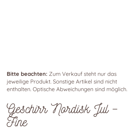
Bitte beachten:
Zum Verkauf steht nur das
jeweilige Produkt. Sonstige Artikel sind nicht
enthalten. Optische Abweichungen sind möglich.
Geschirr Nordisk Jul –
Fine