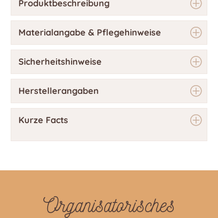
Produktbeschreibung
Materialangabe & Pflegehinweise
Sicherheitshinweise
Herstellerangaben
Kurze Facts
Organisatorisches