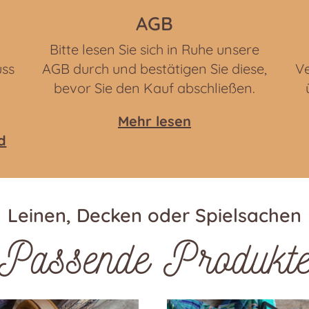
AGB
Bitte lesen Sie sich in Ruhe unsere
uss
AGB durch und bestätigen Sie diese,
Ve
bevor Sie den Kauf abschließen.
Mehr lesen
d
Leinen, Decken oder Spielsachen
Passende Produkt