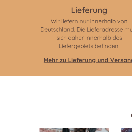
Lieferung
Wir liefern nur innerhalb von
Deutschland. Die Lieferadresse m
sich daher innerhalb des
Liefergebiets befinden.
Mehr zu Lieferung und Versan