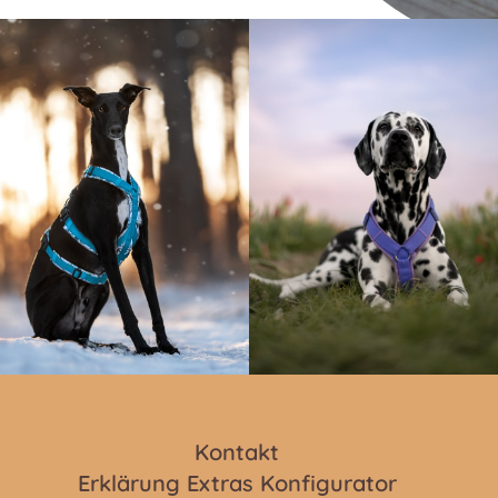
Kontakt
Erklärung Extras Konfigurator