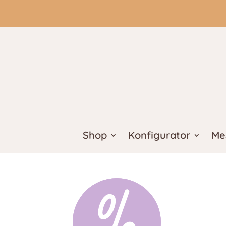
Shop
Konfigurator
Me