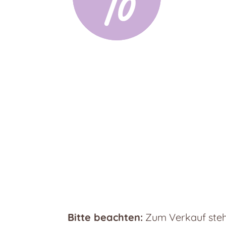
Bitte beachten:
Zum Verkauf steht