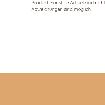
Produkt. Sonstige Artikel sind nich
Abweichungen sind möglich.