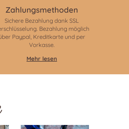
Zahlungsmethoden
Sichere Bezahlung dank SSL
rschlüsselung. Bezahlung möglich
über Paypal, Kreditkarte und per
Vorkasse.
Mehr lesen
e