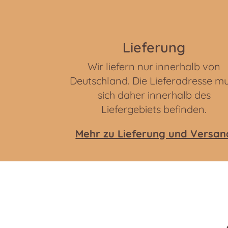
Lieferung
Wir liefern nur innerhalb von
Deutschland. Die Lieferadresse m
sich daher innerhalb des
Liefergebiets befinden.
Mehr zu Lieferung und Versan