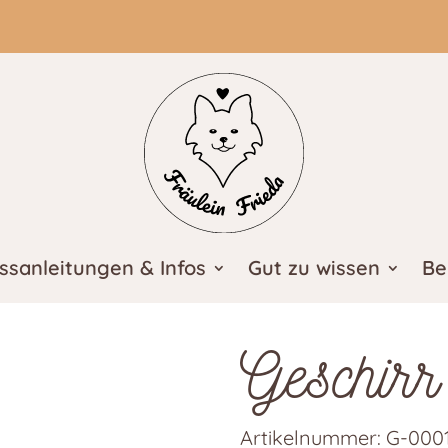
ssanleitungen & Infos
Gut zu wissen
Be
Geschirr
Artikelnummer:
G-000