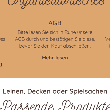
AGB
Bitte lesen Sie sich in Ruhe unsere
uss
AGB durch und bestätigen Sie diese,
Ve
bevor Sie den Kauf abschließen.
Mehr lesen
d
Leinen, Decken oder Spielsachen
Passende Produkt