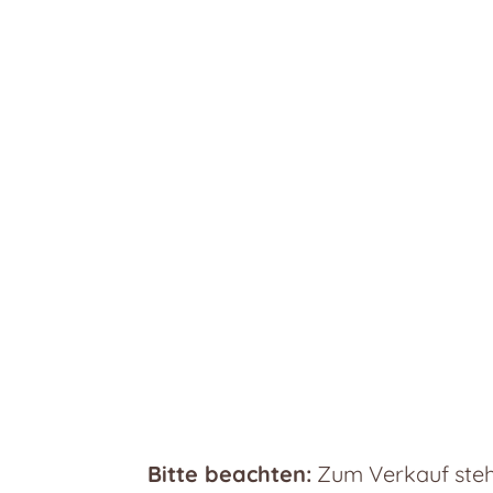
Bitte beachten:
Zum Verkauf steht