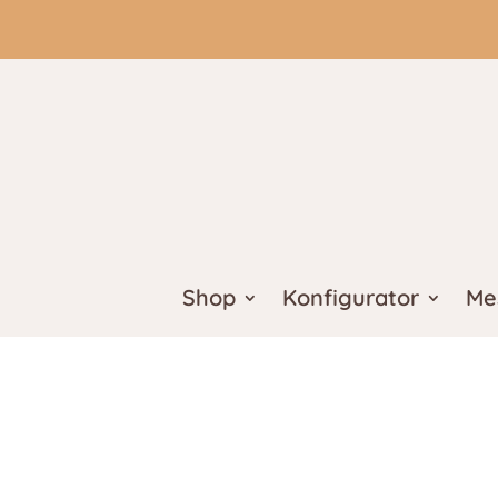
Shop
Konfigurator
Me