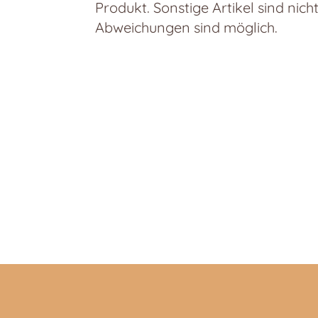
Produkt. Sonstige Artikel sind nich
Abweichungen sind möglich.