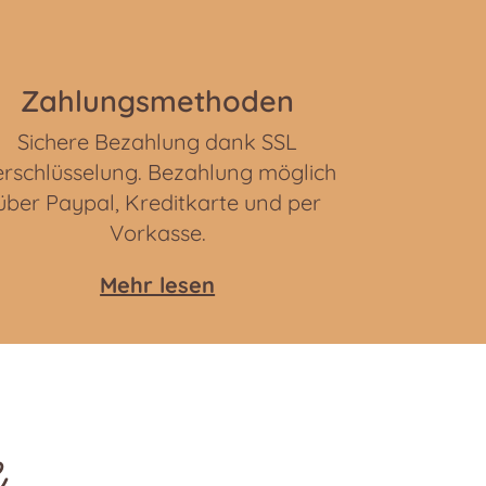
Zahlungsmethoden
Sichere Bezahlung dank SSL
rschlüsselung. Bezahlung möglich
über Paypal, Kreditkarte und per
Vorkasse.
Mehr lesen
e