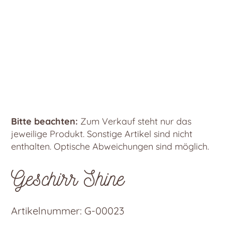
Bitte beachten:
Zum Verkauf steht nur das
jeweilige Produkt. Sonstige Artikel sind nicht
enthalten. Optische Abweichungen sind möglich.
Geschirr Shine
Artikelnummer:
G-00023