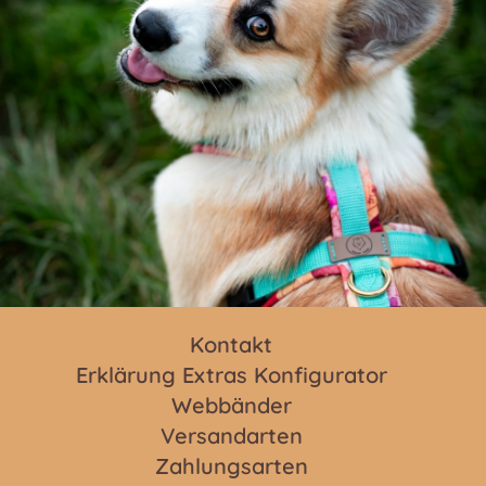
Kontakt
Erklärung Extras Konfigurator
Webbänder
Versandarten
Zahlungsarten