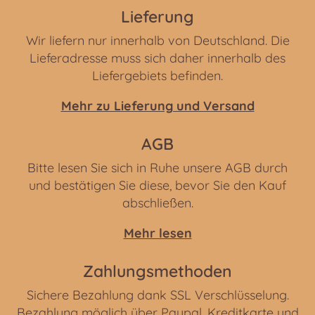
Lieferung
Wir liefern nur innerhalb von Deutschland. Die
Lieferadresse muss sich daher innerhalb des
Liefergebiets befinden.
Mehr zu Lieferung und Versand
AGB
Bitte lesen Sie sich in Ruhe unsere AGB durch
und bestätigen Sie diese, bevor Sie den Kauf
abschließen.
Mehr lesen
Zahlungsmethoden
Sichere Bezahlung dank SSL Verschlüsselung.
Bezahlung möglich über Paypal, Kreditkarte und