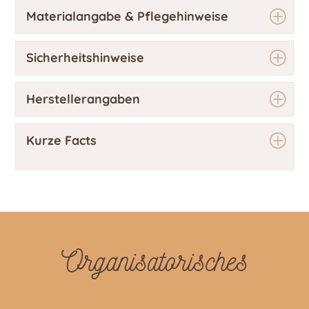
Materialangabe & Pflegehinweise
Sicherheitshinweise
Herstellerangaben
Kurze Facts
Organisatorisches