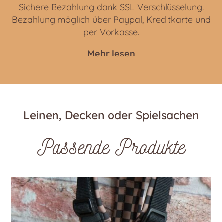
Sichere Bezahlung dank SSL Verschlüsselung.
Bezahlung möglich über Paypal, Kreditkarte und
per Vorkasse.
Mehr lesen
Leinen, Decken oder Spielsachen
Passende Produkte