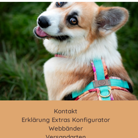
Kontakt
Erklärung Extras Konfigurator
Webbänder
Versandarten