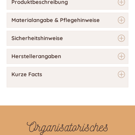
Produktbeschreibung
Materialangabe & Pflegehinweise
Sicherheitshinweise
Herstellerangaben
Kurze Facts
Organisatorisches