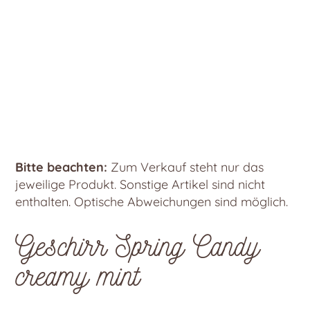
Bitte beachten:
Zum Verkauf steht nur das
jeweilige Produkt. Sonstige Artikel sind nicht
enthalten. Optische Abweichungen sind möglich.
Geschirr Spring Candy
creamy mint