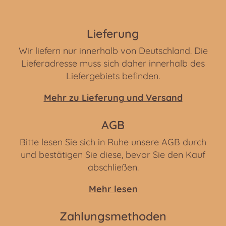
Lieferung
Wir liefern nur innerhalb von Deutschland. Die
Lieferadresse muss sich daher innerhalb des
Liefergebiets befinden.
Mehr zu Lieferung und Versand
AGB
Bitte lesen Sie sich in Ruhe unsere AGB durch
und bestätigen Sie diese, bevor Sie den Kauf
abschließen.
Mehr lesen
Zahlungsmethoden