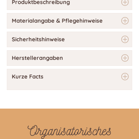
Produktbeschreibung
Materialangabe & Pflegehinweise
Sicherheitshinweise
Herstellerangaben
Kurze Facts
Organisatorisches