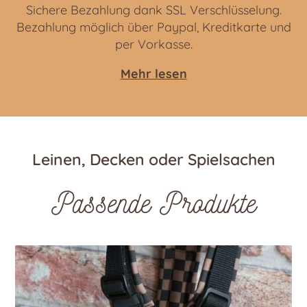
Sichere Bezahlung dank SSL Verschlüsselung.
Bezahlung möglich über Paypal, Kreditkarte und
per Vorkasse.
Mehr lesen
Leinen, Decken oder Spielsachen
Passende Produkte