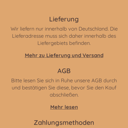
Lieferung
Wir liefern nur innerhalb von Deutschland. Die
Lieferadresse muss sich daher innerhalb des
Liefergebiets befinden.
Mehr zu Lieferung und Versand
AGB
Bitte lesen Sie sich in Ruhe unsere AGB durch
und bestätigen Sie diese, bevor Sie den Kauf
abschließen.
Mehr lesen
Zahlungsmethoden