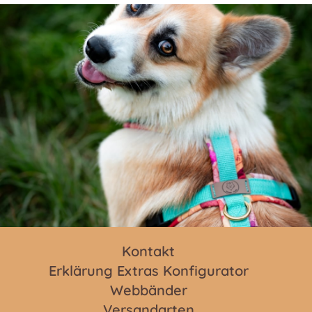
Kontakt
Erklärung Extras Konfigurator
Webbänder
Versandarten