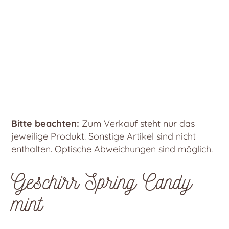
Bitte beachten:
Zum Verkauf steht nur das
jeweilige Produkt. Sonstige Artikel sind nicht
enthalten. Optische Abweichungen sind möglich.
Geschirr Spring Candy
mint