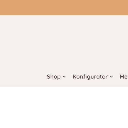
Shop
Konfigurator
Me