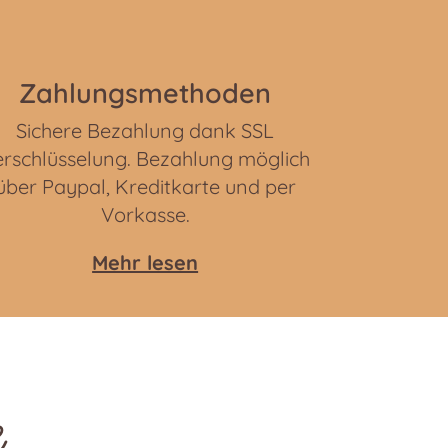
Zahlungsmethoden
Sichere Bezahlung dank SSL
rschlüsselung. Bezahlung möglich
über Paypal, Kreditkarte und per
Vorkasse.
Mehr lesen
e