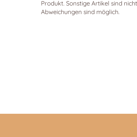
Produkt. Sonstige Artikel sind nich
Abweichungen sind möglich.