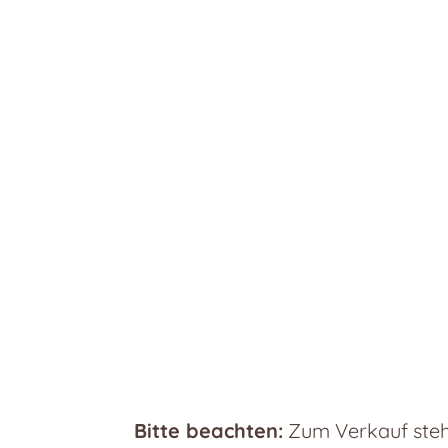
Bitte beachten:
Zum Verkauf steht