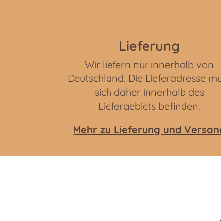
Lieferung
Wir liefern nur innerhalb von
Deutschland. Die Lieferadresse m
sich daher innerhalb des
Liefergebiets befinden.
Mehr zu Lieferung und Versan