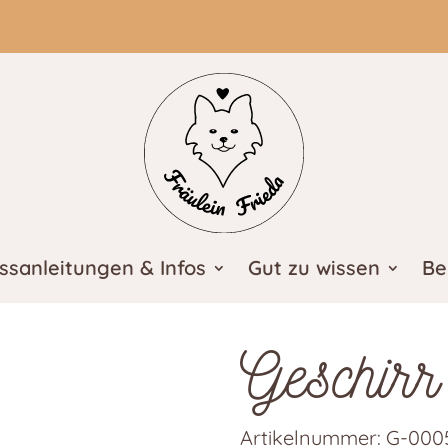
ssanleitungen & Infos
Gut zu wissen
Be
Geschirr
Artikelnummer:
G-000