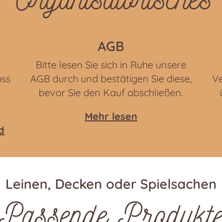
AGB
Bitte lesen Sie sich in Ruhe unsere
uss
AGB durch und bestätigen Sie diese,
Ve
bevor Sie den Kauf abschließen.
Mehr lesen
d
Leinen, Decken oder Spielsachen
Passende Produkt