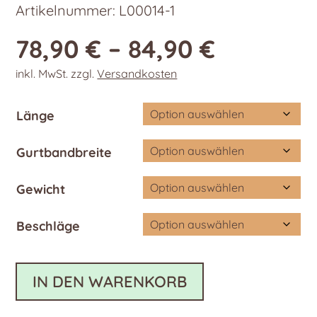
Artikelnummer:
L00014-1
78,90
€
–
84,90
€
inkl. MwSt.
zzgl.
Versandkosten
Länge
Gurtbandbreite
Gewicht
Beschläge
IN DEN WARENKORB