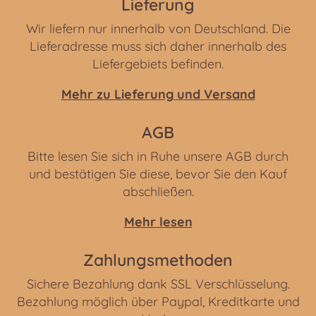
Lieferung
Wir liefern nur innerhalb von Deutschland. Die
Lieferadresse muss sich daher innerhalb des
Liefergebiets befinden.
Mehr zu Lieferung und Versand
AGB
Bitte lesen Sie sich in Ruhe unsere AGB durch
und bestätigen Sie diese, bevor Sie den Kauf
abschließen.
Mehr lesen
Zahlungsmethoden
Sichere Bezahlung dank SSL Verschlüsselung.
Bezahlung möglich über Paypal, Kreditkarte und