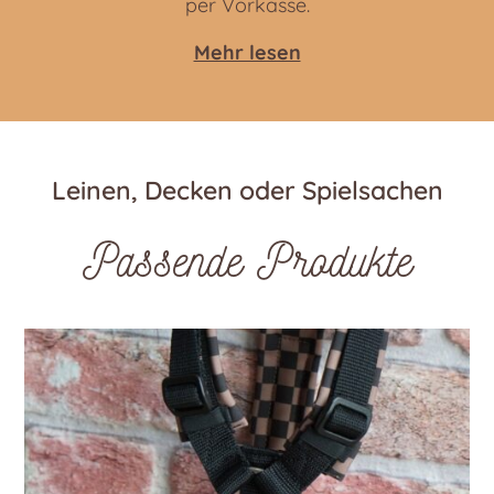
per Vorkasse.
Mehr lesen
Leinen, Decken oder Spielsachen
Passende Produkte