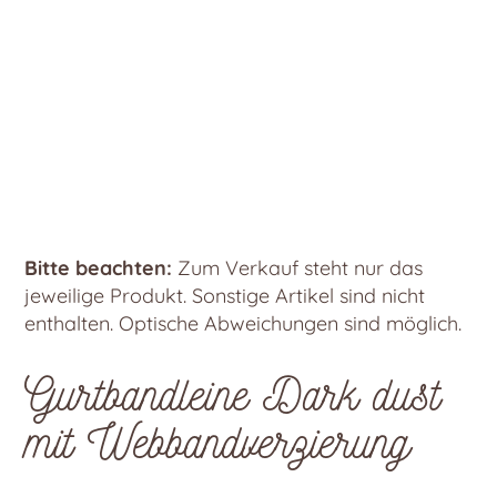
Bitte beachten:
Zum Verkauf steht nur das
jeweilige Produkt. Sonstige Artikel sind nicht
enthalten. Optische Abweichungen sind möglich.
Gurtbandleine Dark dust
mit Webbandverzierung