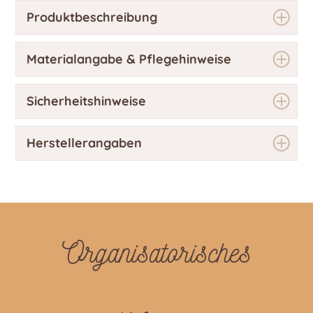
Produktbeschreibung
Materialangabe & Pflegehinweise
Sicherheitshinweise
Herstellerangaben
Organisatorisches