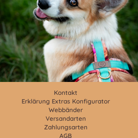
Kontakt
Erklärung Extras Konfigurator
Webbänder
Versandarten
Zahlungsarten
AGB