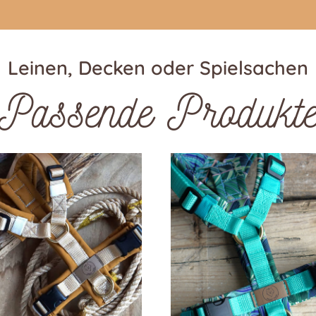
Leinen, Decken oder Spielsachen
Passende Produkt