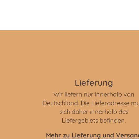
Lieferung
Wir liefern nur innerhalb von
Deutschland. Die Lieferadresse m
sich daher innerhalb des
Liefergebiets befinden.
Mehr zu Lieferung und Versan