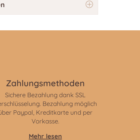
en
Zahlungsmethoden
Sichere Bezahlung dank SSL
rschlüsselung. Bezahlung möglich
über Paypal, Kreditkarte und per
Vorkasse.
Mehr lesen