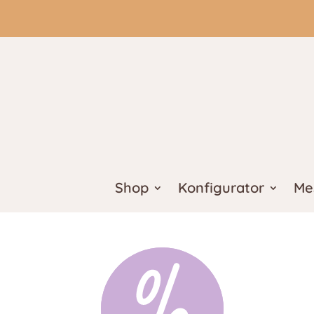
Shop
Konfigurator
Me