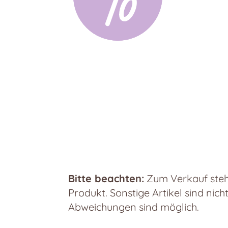
Bitte beachten:
Zum Verkauf steht
Produkt. Sonstige Artikel sind nich
Abweichungen sind möglich.