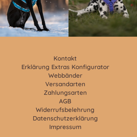
Kontakt
Erklärung Extras Konfigurator
Webbänder
Versandarten
Zahlungsarten
AGB
Widerrufsbelehrung
Datenschutzerklärung
Impressum