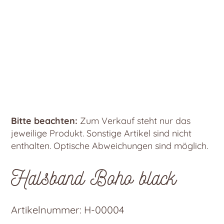
Bitte beachten:
Zum Verkauf steht nur das
jeweilige Produkt. Sonstige Artikel sind nicht
enthalten. Optische Abweichungen sind möglich.
Halsband Boho black
Artikelnummer:
H-00004