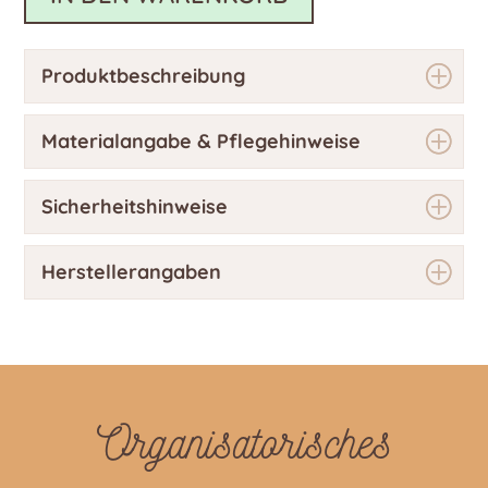
Produktbeschreibung
Materialangabe & Pflegehinweise
Sicherheitshinweise
Herstellerangaben
Organisatorisches