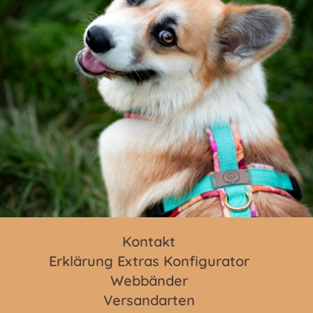
Kontakt
Erklärung Extras Konfigurator
Webbänder
Versandarten