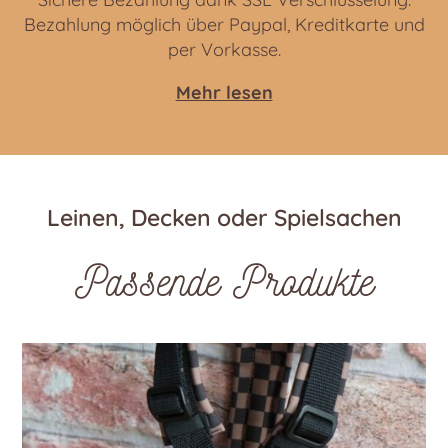
Bezahlung möglich über Paypal, Kreditkarte und
per Vorkasse.
Mehr lesen
Leinen, Decken oder Spielsachen
Passende Produkte