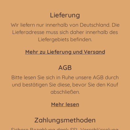
Lieferung
Wir liefern nur innerhalb von Deutschland. Die
Lieferadresse muss sich daher innerhalb des
Liefergebiets befinden.
Mehr zu Lieferung und Versand
AGB
Bitte lesen Sie sich in Ruhe unsere AGB durch
und bestätigen Sie diese, bevor Sie den Kauf
abschließen.
Mehr lesen
Zahlungsmethoden
Sichere Bezahlung dank SSL Verschlüsselung.