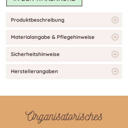
Produktbeschreibung
Materialangabe & Pflegehinweise
Sicherheitshinweise
Herstellerangaben
Organisatorisches