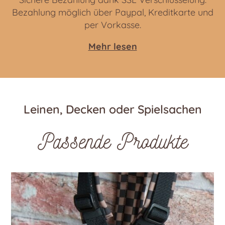
Bezahlung möglich über Paypal, Kreditkarte und
per Vorkasse.
Mehr lesen
Leinen, Decken oder Spielsachen
Passende Produkte