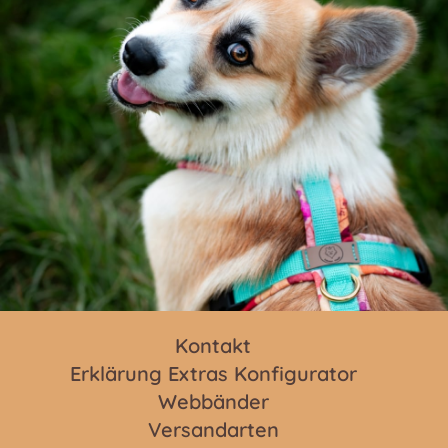
Kontakt
Erklärung Extras Konfigurator
Webbänder
Versandarten