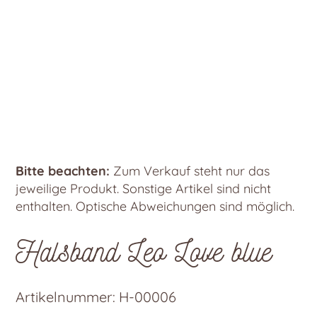
Bitte beachten:
Zum Verkauf steht nur das
jeweilige Produkt. Sonstige Artikel sind nicht
enthalten. Optische Abweichungen sind möglich.
Halsband Leo Love blue
Artikelnummer:
H-00006