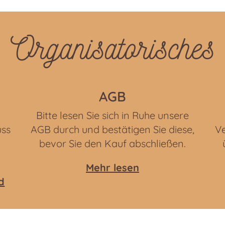
Organisatorisches
AGB
Bitte lesen Sie sich in Ruhe unsere
uss
AGB durch und bestätigen Sie diese,
Ve
bevor Sie den Kauf abschließen.
Mehr lesen
d