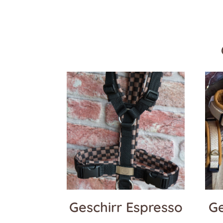
Geschirr Espresso
Ge