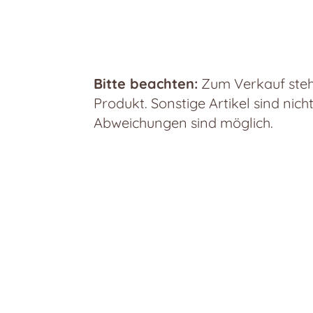
Bitte beachten:
Zum Verkauf steht
Produkt. Sonstige Artikel sind nich
Abweichungen sind möglich.