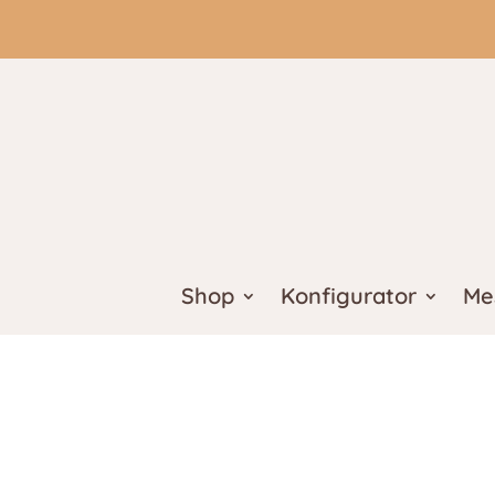
Shop
Konfigurator
Me