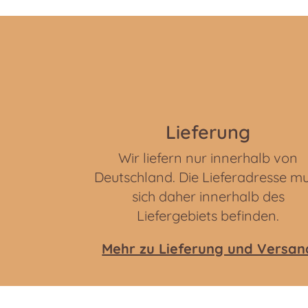
Lieferung
Wir liefern nur innerhalb von
Deutschland. Die Lieferadresse m
sich daher innerhalb des
Liefergebiets befinden.
Mehr zu Lieferung und Versan