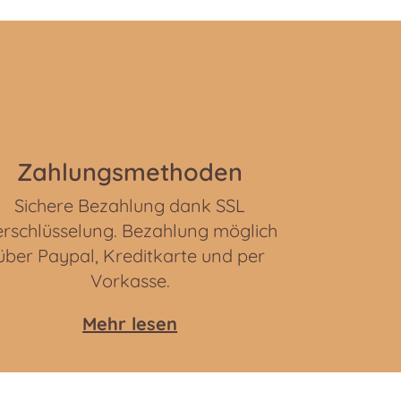
Zahlungsmethoden
Sichere Bezahlung dank SSL
rschlüsselung. Bezahlung möglich
über Paypal, Kreditkarte und per
Vorkasse.
Mehr lesen