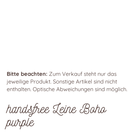
Bitte beachten:
Zum Verkauf steht nur das
jeweilige Produkt. Sonstige Artikel sind nicht
enthalten. Optische Abweichungen sind möglich.
handsfree Leine Boho
purple