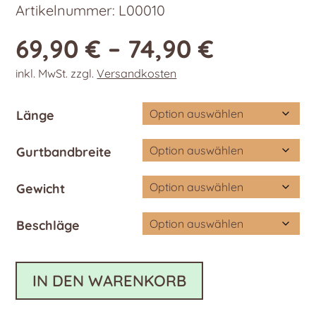
Artikelnummer:
L00010
69,90
€
–
74,90
€
inkl. MwSt.
zzgl.
Versandkosten
Länge
Gurtbandbreite
Gewicht
Beschläge
IN DEN WARENKORB