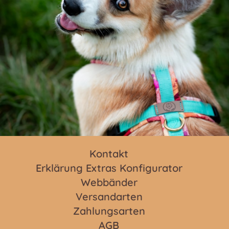
Kontakt
Erklärung Extras Konfigurator
Webbänder
Versandarten
Zahlungsarten
AGB