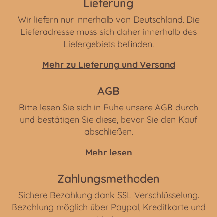
Lieferung
Wir liefern nur innerhalb von Deutschland. Die
Lieferadresse muss sich daher innerhalb des
Liefergebiets befinden.
Mehr zu Lieferung und Versand
AGB
Bitte lesen Sie sich in Ruhe unsere AGB durch
und bestätigen Sie diese, bevor Sie den Kauf
abschließen.
Mehr lesen
Zahlungsmethoden
Sichere Bezahlung dank SSL Verschlüsselung.
Bezahlung möglich über Paypal, Kreditkarte und