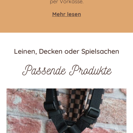
per Vorkasse.
Mehr lesen
Leinen, Decken oder Spielsachen
Passende Produkte