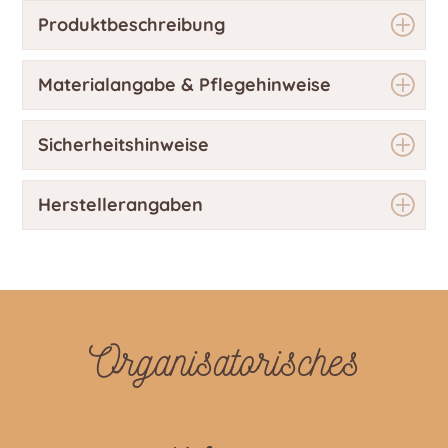
Produktbeschreibung
Materialangabe & Pflegehinweise
Sicherheitshinweise
Herstellerangaben
Organisatorisches