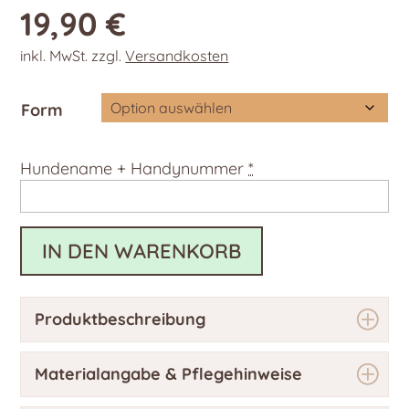
19,90
€
inkl. MwSt.
zzgl.
Versandkosten
Form
Hundename + Handynummer
*
IN DEN WARENKORB
Produktbeschreibung
Materialangabe & Pflegehinweise