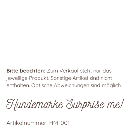
Bitte beachten:
Zum Verkauf steht nur das
jeweilige Produkt. Sonstige Artikel sind nicht
enthalten. Optische Abweichungen sind möglich.
Hundemarke Surprise me!
Artikelnummer:
HM-001