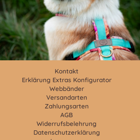
Kontakt
Erklärung Extras Konfigurator
Webbänder
Versandarten
Zahlungsarten
AGB
Widerrufsbelehrung
Datenschutzerklärung