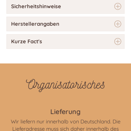
Sicherheitshinweise
Herstellerangaben
Kurze Fact's
Organisatorisches
Lieferung
Wir liefern nur innerhalb von Deutschland. Die
Lieferadresse muss sich daher innerhalb des