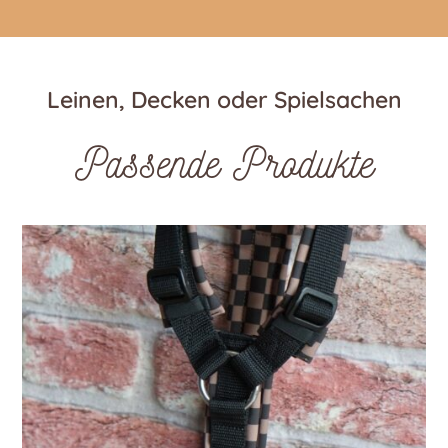
Leinen, Decken oder Spielsachen
Passende Produkte