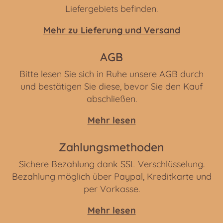
Liefergebiets befinden.
Mehr zu Lieferung und Versand
AGB
Bitte lesen Sie sich in Ruhe unsere AGB durch
und bestätigen Sie diese, bevor Sie den Kauf
abschließen.
Mehr lesen
Zahlungsmethoden
Sichere Bezahlung dank SSL Verschlüsselung.
Bezahlung möglich über Paypal, Kreditkarte und
per Vorkasse.
Mehr lesen