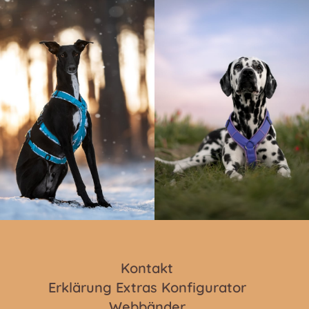
Kontakt
Erklärung Extras Konfigurator
Webbänder