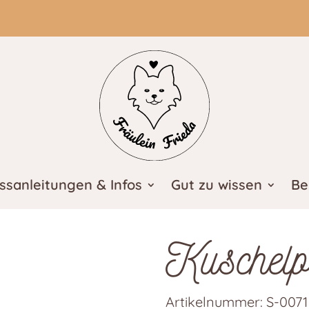
ssanleitungen & Infos
Gut zu wissen
Be
Kuschel
Artikelnummer:
S-0071