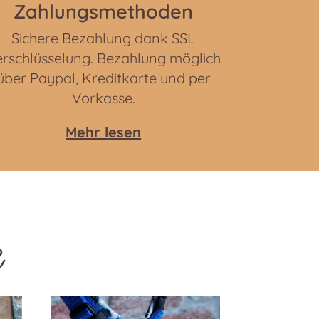
Zahlungsmethoden
Sichere Bezahlung dank SSL
rschlüsselung. Bezahlung möglich
über Paypal, Kreditkarte und per
Vorkasse.
Mehr lesen
e