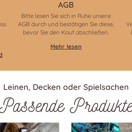
AGB
Bitte lesen Sie sich in Ruhe unsere
uss
AGB durch und bestätigen Sie diese,
Ve
bevor Sie den Kauf abschließen.
Mehr lesen
d
Leinen, Decken oder Spielsachen
Passende Produkt