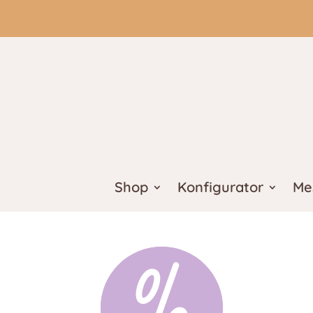
Shop
Konfigurator
Me