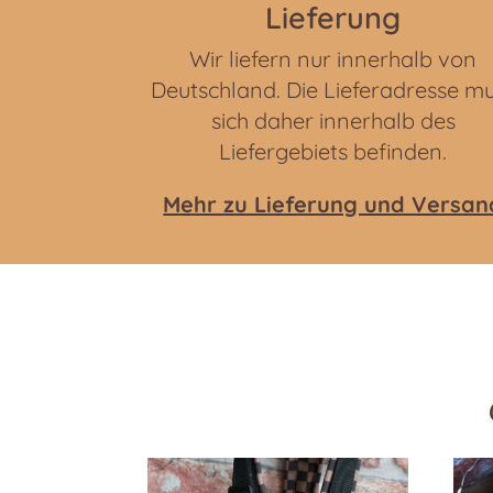
Lieferung
Wir liefern nur innerhalb von
Deutschland. Die Lieferadresse m
sich daher innerhalb des
Liefergebiets befinden.
Mehr zu Lieferung und Versan