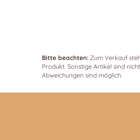
Bitte beachten:
Zum Verkauf steht
Produkt. Sonstige Artikel sind nich
Abweichungen sind möglich.