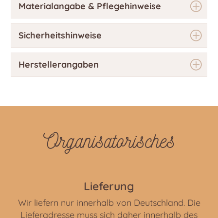
Materialangabe & Pflegehinweise
Sicherheitshinweise
Herstellerangaben
Organisatorisches
Lieferung
Wir liefern nur innerhalb von Deutschland. Die
Lieferadresse muss sich daher innerhalb des