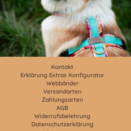
Kontakt
Erklärung Extras Konfigurator
Webbänder
Versandarten
Zahlungsarten
AGB
Widerrufsbelehrung
Datenschutzerklärung