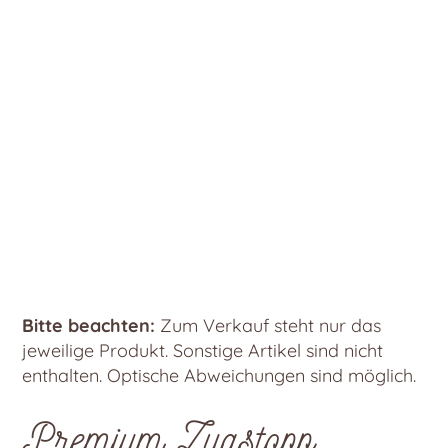
Bitte beachten:
Zum Verkauf steht nur das
jeweilige Produkt. Sonstige Artikel sind nicht
enthalten. Optische Abweichungen sind möglich.
Premium Zugstopp