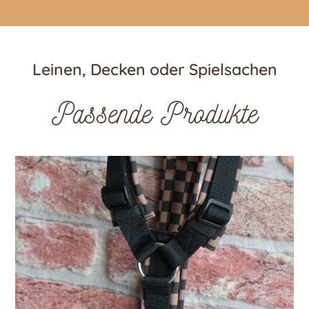
Leinen, Decken oder Spielsachen
Passende Produkte