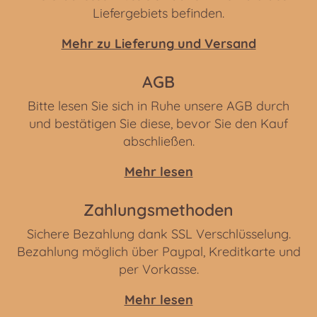
Liefergebiets befinden.
Mehr zu Lieferung und Versand
AGB
Bitte lesen Sie sich in Ruhe unsere AGB durch
und bestätigen Sie diese, bevor Sie den Kauf
abschließen.
Mehr lesen
Zahlungsmethoden
Sichere Bezahlung dank SSL Verschlüsselung.
Bezahlung möglich über Paypal, Kreditkarte und
per Vorkasse.
Mehr lesen