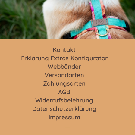
Kontakt
Erklärung Extras Konfigurator
Webbänder
Versandarten
Zahlungsarten
AGB
Widerrufsbelehrung
Datenschutzerklärung
Impressum