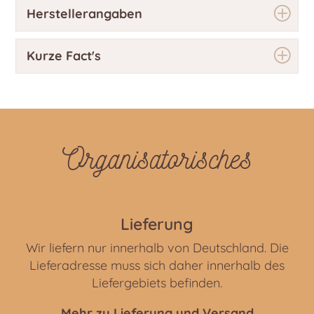
Herstellerangaben
Kurze Fact's
Organisatorisches
Lieferung
Wir liefern nur innerhalb von Deutschland. Die
Lieferadresse muss sich daher innerhalb des
Liefergebiets befinden.
Mehr zu Lieferung und Versand