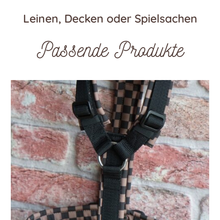
Leinen, Decken oder Spielsachen
Passende Produkte