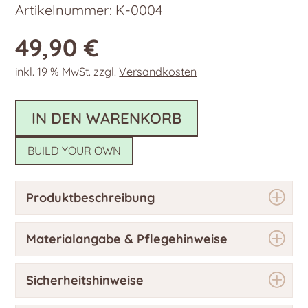
Artikelnummer:
K-0004
49,90
€
inkl. 19 % MwSt.
zzgl.
Versandkosten
IN DEN WARENKORB
BUILD YOUR OWN
Produktbeschreibung
Materialangabe & Pflegehinweise
Sicherheitshinweise