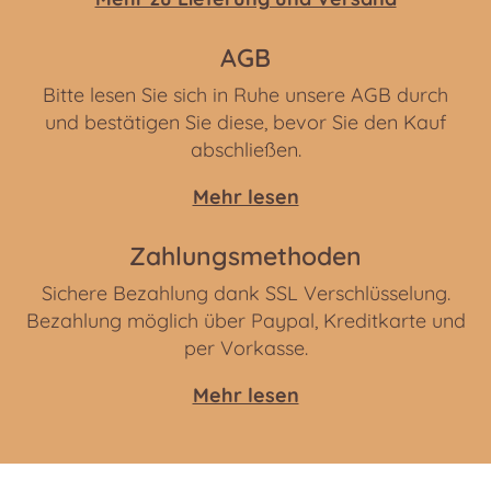
AGB
Bitte lesen Sie sich in Ruhe unsere AGB durch
und bestätigen Sie diese, bevor Sie den Kauf
abschließen.
Mehr lesen
Zahlungsmethoden
Sichere Bezahlung dank SSL Verschlüsselung.
Bezahlung möglich über Paypal, Kreditkarte und
per Vorkasse.
Mehr lesen