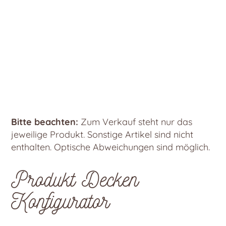
Bitte beachten:
Zum Verkauf steht nur das
jeweilige Produkt. Sonstige Artikel sind nicht
enthalten. Optische Abweichungen sind möglich.
Produkt Decken
Konfigurator