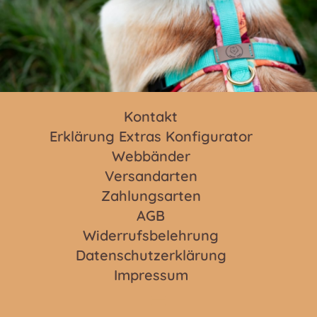
Kontakt
Erklärung Extras Konfigurator
Webbänder
Versandarten
Zahlungsarten
AGB
Widerrufsbelehrung
Datenschutzerklärung
Impressum