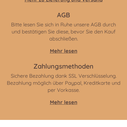
AGB
Bitte lesen Sie sich in Ruhe unsere AGB durch
und bestätigen Sie diese, bevor Sie den Kauf
abschließen.
Mehr lesen
Zahlungsmethoden
Sichere Bezahlung dank SSL Verschlüsselung.
Bezahlung möglich über Paypal, Kreditkarte und
per Vorkasse.
Mehr lesen