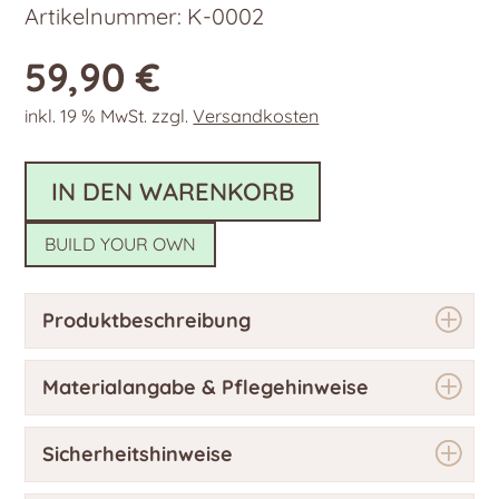
Artikelnummer:
K-0002
59,90
€
inkl. 19 % MwSt.
zzgl.
Versandkosten
IN DEN WARENKORB
BUILD YOUR OWN
Produktbeschreibung
Materialangabe & Pflegehinweise
Sicherheitshinweise