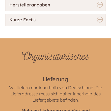
Herstellerangaben
Kurze Fact's
Organisatorisches
Lieferung
Wir liefern nur innerhalb von Deutschland. Die
Lieferadresse muss sich daher innerhalb des
Liefergebiets befinden.
Mehr zu Lieferung und Versand