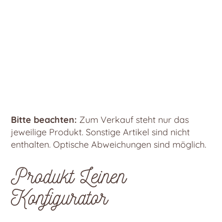
Bitte beachten:
Zum Verkauf steht nur das
jeweilige Produkt. Sonstige Artikel sind nicht
enthalten. Optische Abweichungen sind möglich.
Produkt Leinen
Konfigurator