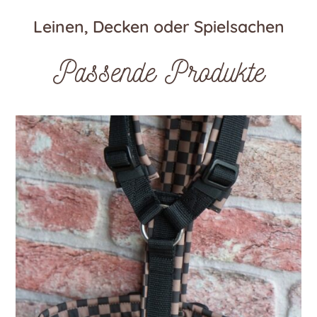
Leinen, Decken oder Spielsachen
Passende Produkte