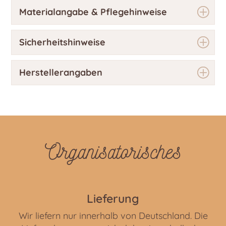
Materialangabe & Pflegehinweise
Sicherheitshinweise
Herstellerangaben
Organisatorisches
Lieferung
Wir liefern nur innerhalb von Deutschland. Die