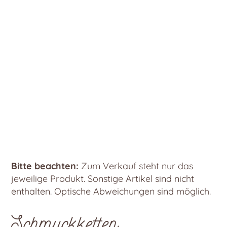
Bitte beachten:
Zum Verkauf steht nur das
jeweilige Produkt. Sonstige Artikel sind nicht
enthalten. Optische Abweichungen sind möglich.
Schmuckketten