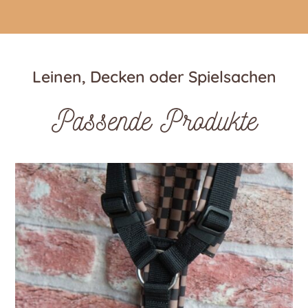
Leinen, Decken oder Spielsachen
Passende Produkte