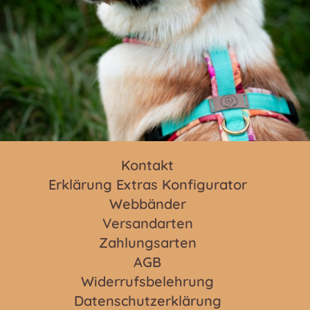
Kontakt
Erklärung Extras Konfigurator
Webbänder
Versandarten
Zahlungsarten
AGB
Widerrufsbelehrung
Datenschutzerklärung