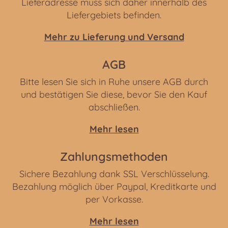
Lieferadresse muss sich daher innerhalb des
Liefergebiets befinden.
Mehr zu Lieferung und Versand
AGB
Bitte lesen Sie sich in Ruhe unsere AGB durch
und bestätigen Sie diese, bevor Sie den Kauf
abschließen.
Mehr lesen
Zahlungsmethoden
Sichere Bezahlung dank SSL Verschlüsselung.
Bezahlung möglich über Paypal, Kreditkarte und
per Vorkasse.
Mehr lesen