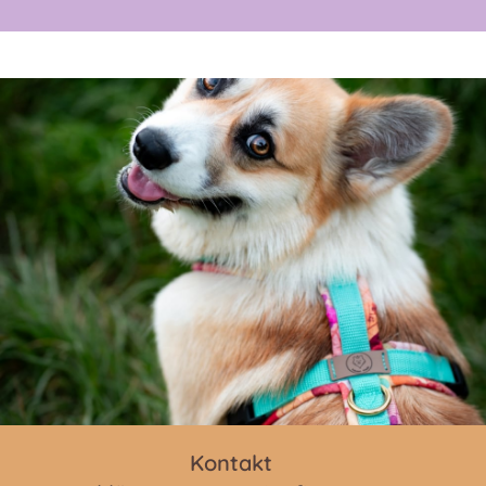
Kontakt