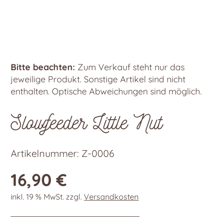
Bitte beachten:
Zum Verkauf steht nur das
jeweilige Produkt. Sonstige Artikel sind nicht
enthalten. Optische Abweichungen sind möglich.
Slowfeeder Little Nut
Artikelnummer:
Z-0006
16,90
€
inkl. 19 % MwSt.
zzgl.
Versandkosten