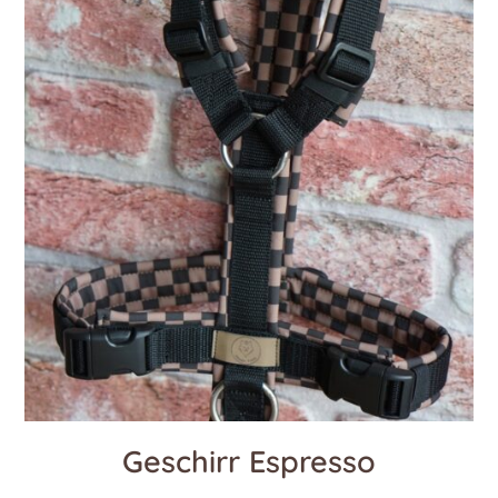
Geschirr Espresso