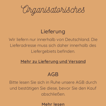
Organisatorisches
Lieferung
Wir liefern nur innerhalb von Deutschland. Die
Lieferadresse muss sich daher innerhalb des
Liefergebiets befinden.
Mehr zu Lieferung und Versand
AGB
Bitte lesen Sie sich in Ruhe unsere AGB durch
und bestätigen Sie diese, bevor Sie den Kauf
abschließen.
Mehr lesen