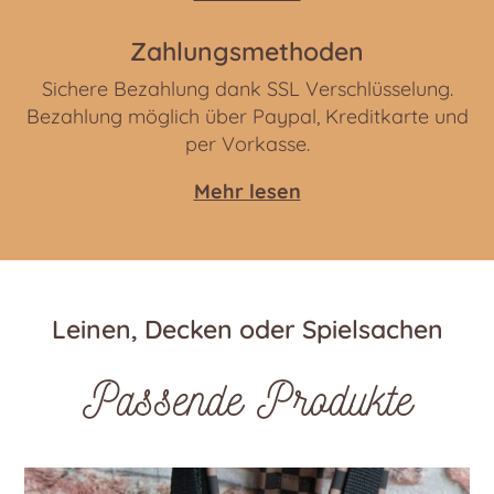
Zahlungsmethoden
Sichere Bezahlung dank SSL Verschlüsselung.
Bezahlung möglich über Paypal, Kreditkarte und
per Vorkasse.
Mehr lesen
Leinen, Decken oder Spielsachen
Passende Produkte