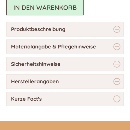
IN DEN WARENKORB
Produktbeschreibung
Materialangabe & Pflegehinweise
Sicherheitshinweise
Herstellerangaben
Kurze Fact's