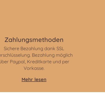
Zahlungsmethoden
Sichere Bezahlung dank SSL
rschlüsselung. Bezahlung möglich
über Paypal, Kreditkarte und per
Vorkasse.
Mehr lesen