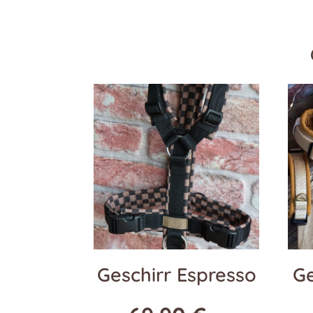
Geschirr Espresso
Ge