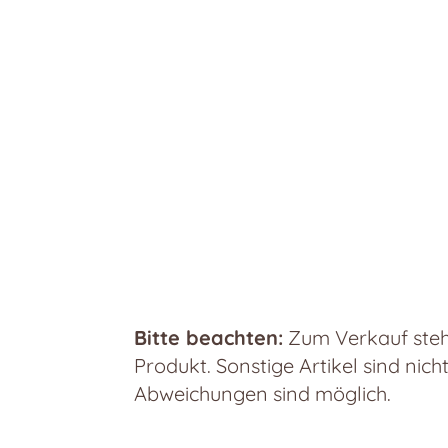
Bitte beachten:
Zum Verkauf steht
Produkt. Sonstige Artikel sind nich
Abweichungen sind möglich.