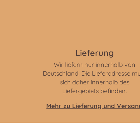
Lieferung
Wir liefern nur innerhalb von
Deutschland. Die Lieferadresse m
sich daher innerhalb des
Liefergebiets befinden.
Mehr zu Lieferung und Versan