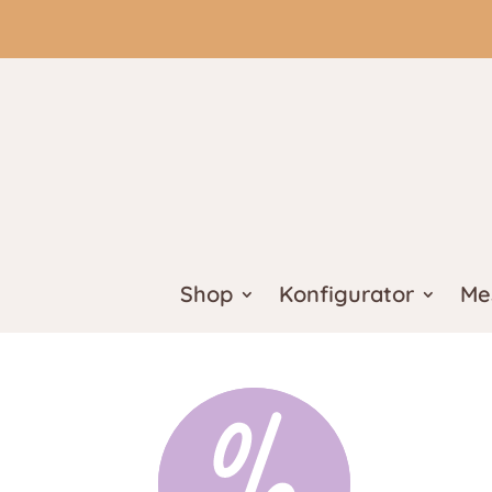
Shop
Konfigurator
Me