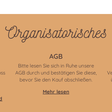
Organisatorisches
AGB
Bitte lesen Sie sich in Ruhe unsere
uss
AGB durch und bestätigen Sie diese,
Ve
bevor Sie den Kauf abschließen.
Mehr lesen
d