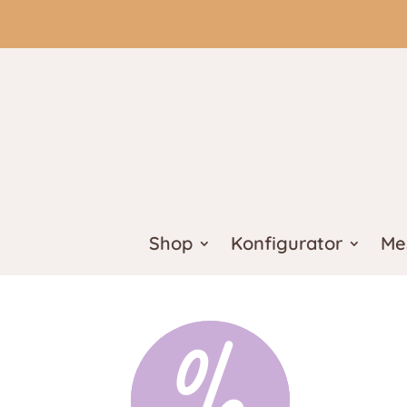
Shop
Konfigurator
Me