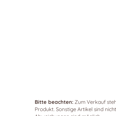
Bitte beachten:
Zum Verkauf steht
Produkt. Sonstige Artikel sind nich