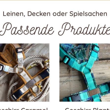
Leinen, Decken oder Spielsachen
Passende Produkt