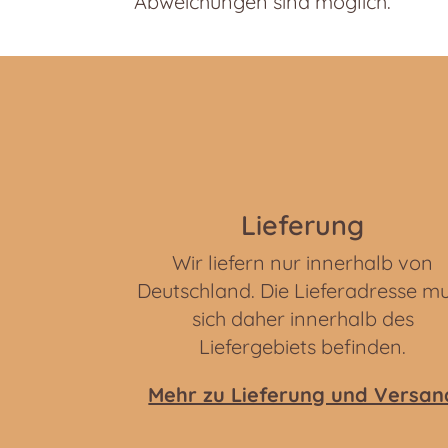
Abweichungen sind möglich.
Lieferung
Wir liefern nur innerhalb von
Deutschland. Die Lieferadresse m
sich daher innerhalb des
Liefergebiets befinden.
Mehr zu Lieferung und Versan