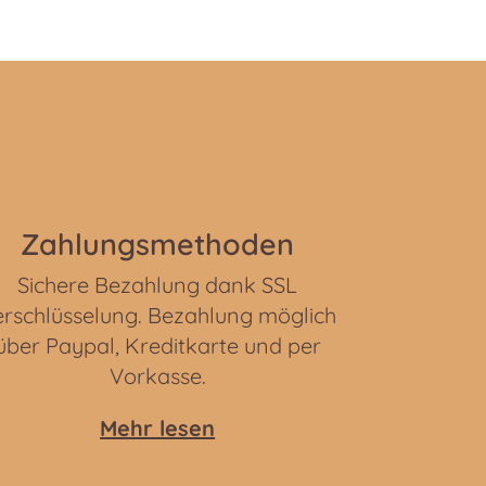
Zahlungsmethoden
Sichere Bezahlung dank SSL
rschlüsselung. Bezahlung möglich
über Paypal, Kreditkarte und per
Vorkasse.
Mehr lesen