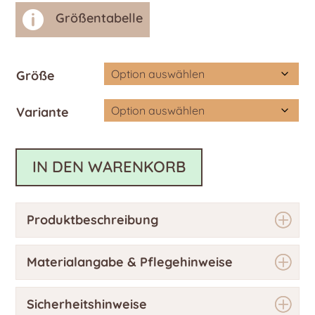

Größentabelle
Größe
Variante
IN DEN WARENKORB
Produktbeschreibung
Materialangabe & Pflegehinweise
Sicherheitshinweise