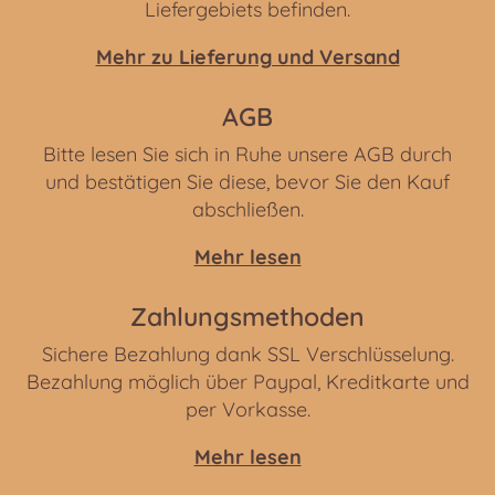
Liefergebiets befinden.
Mehr zu Lieferung und Versand
AGB
Bitte lesen Sie sich in Ruhe unsere AGB durch
und bestätigen Sie diese, bevor Sie den Kauf
abschließen.
Mehr lesen
Zahlungsmethoden
Sichere Bezahlung dank SSL Verschlüsselung.
Bezahlung möglich über Paypal, Kreditkarte und
per Vorkasse.
Mehr lesen