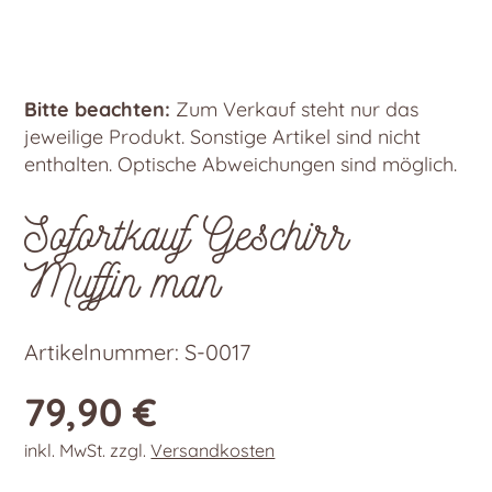
Bitte beachten:
Zum Verkauf steht nur das
jeweilige Produkt. Sonstige Artikel sind nicht
enthalten. Optische Abweichungen sind möglich.
Sofortkauf Geschirr
Muffin man
Artikelnummer:
S-0017
79,90
€
inkl. MwSt.
zzgl.
Versandkosten