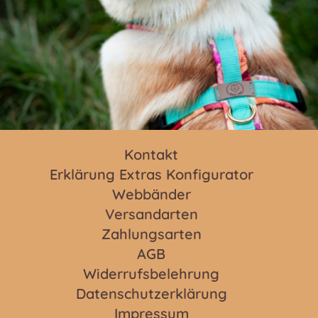
Kontakt
Erklärung Extras Konfigurator
Webbänder
Versandarten
Zahlungsarten
AGB
Widerrufsbelehrung
Datenschutzerklärung
Impressum