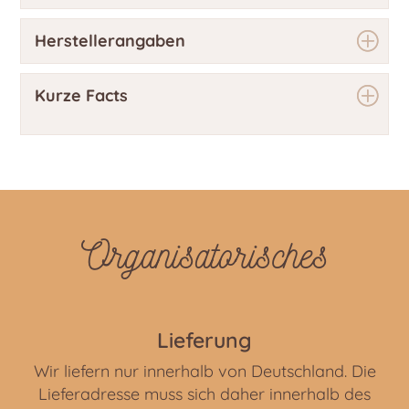
Herstellerangaben
Kurze Facts
Organisatorisches
Lieferung
Wir liefern nur innerhalb von Deutschland. Die
Lieferadresse muss sich daher innerhalb des