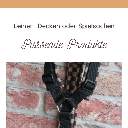
Leinen, Decken oder Spielsachen
Passende Produkte