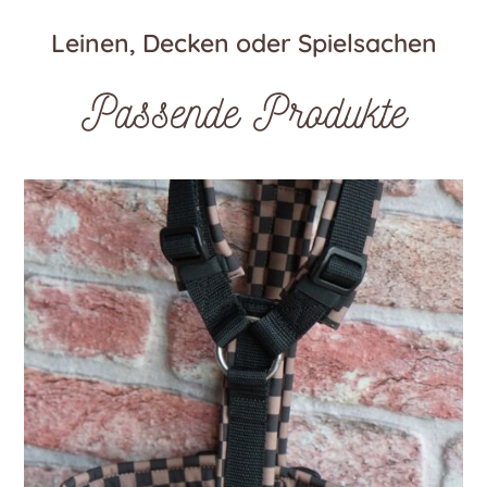
Leinen, Decken oder Spielsachen
Passende Produkte