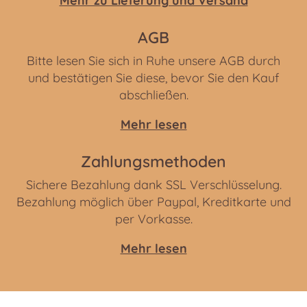
Mehr zu Lieferung und Versand
AGB
Bitte lesen Sie sich in Ruhe unsere AGB durch
und bestätigen Sie diese, bevor Sie den Kauf
abschließen.
Mehr lesen
Zahlungsmethoden
Sichere Bezahlung dank SSL Verschlüsselung.
Bezahlung möglich über Paypal, Kreditkarte und
per Vorkasse.
Mehr lesen