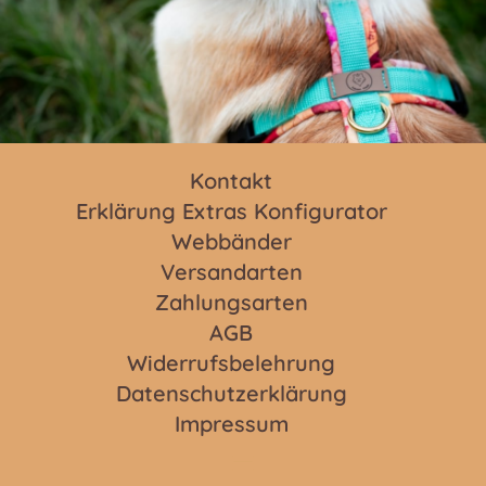
Kontakt
Erklärung Extras Konfigurator
Webbänder
Versandarten
Zahlungsarten
AGB
Widerrufsbelehrung
Datenschutzerklärung
Impressum