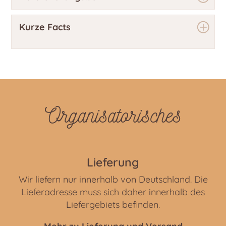
Kurze Facts
Organisatorisches
Lieferung
Wir liefern nur innerhalb von Deutschland. Die
Lieferadresse muss sich daher innerhalb des
Liefergebiets befinden.