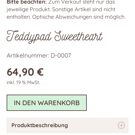
Bitte beachten:
Zum Verkauf steht nur das
jeweilige Produkt. Sonstige Artikel sind nicht
enthalten. Optische Abweichungen sind möglich.
Teddypad Sweetheart
Artikelnummer:
D-0007
64,90
€
inkl. 19 % MwSt.
IN DEN WARENKORB
Produktbeschreibung