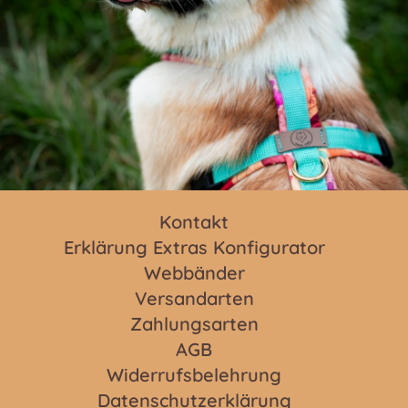
Kontakt
Erklärung Extras Konfigurator
Webbänder
Versandarten
Zahlungsarten
AGB
Widerrufsbelehrung
Datenschutzerklärung