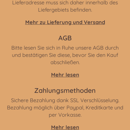
Lieferadresse muss sich daher innerhalb des
Liefergebiets befinden.
Mehr zu Lieferung und Versand
AGB
Bitte lesen Sie sich in Ruhe unsere AGB durch
und bestätigen Sie diese, bevor Sie den Kauf
abschließen.
Mehr lesen
Zahlungsmethoden
Sichere Bezahlung dank SSL Verschlüsselung.
Bezahlung möglich über Paypal, Kreditkarte und
per Vorkasse.
Mehr lesen