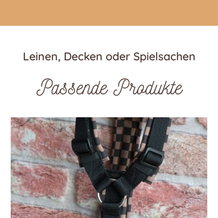
Leinen, Decken oder Spielsachen
Passende Produkte