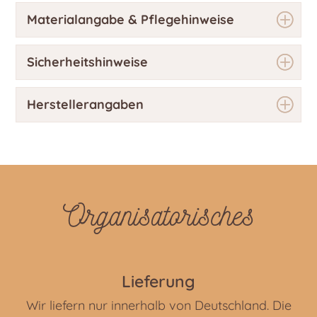
Materialangabe & Pflegehinweise
Sicherheitshinweise
Herstellerangaben
Organisatorisches
Lieferung
Wir liefern nur innerhalb von Deutschland. Die