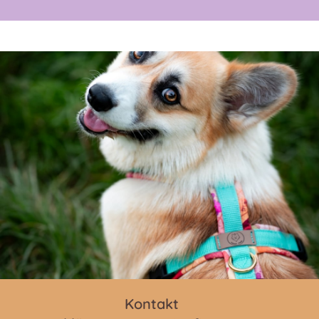
Kontakt