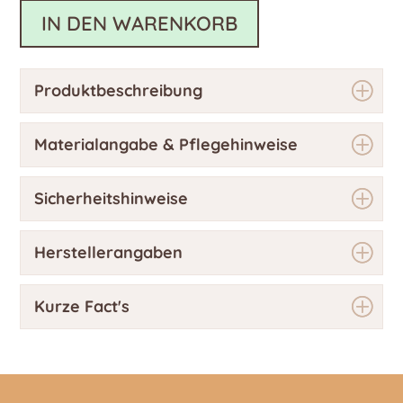
IN DEN WARENKORB
Produktbeschreibung
Materialangabe & Pflegehinweise
Sicherheitshinweise
Herstellerangaben
Kurze Fact's