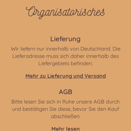
Organisatorisches
Lieferung
Wir liefern nur innerhalb von Deutschland. Die
Lieferadresse muss sich daher innerhalb des
Liefergebiets befinden.
Mehr zu Lieferung und Versand
AGB
Bitte lesen Sie sich in Ruhe unsere AGB durch
und bestätigen Sie diese, bevor Sie den Kauf
abschließen.
Mehr lesen