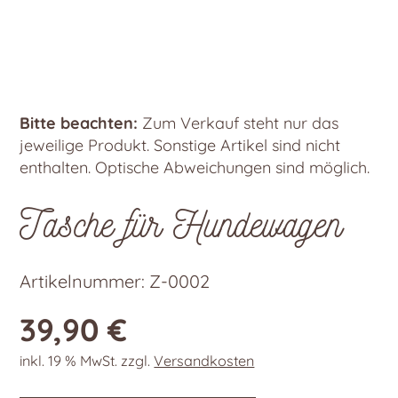
Bitte beachten:
Zum Verkauf steht nur das
jeweilige Produkt. Sonstige Artikel sind nicht
enthalten. Optische Abweichungen sind möglich.
Tasche für Hundewagen
Artikelnummer:
Z-0002
39,90
€
inkl. 19 % MwSt.
zzgl.
Versandkosten