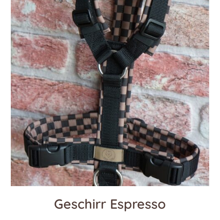
Geschirr Espresso