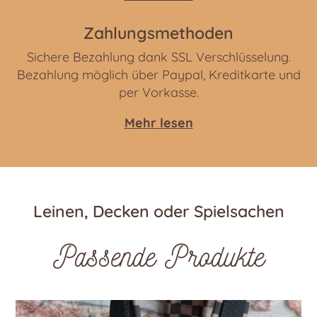
Zahlungsmethoden
Sichere Bezahlung dank SSL Verschlüsselung.
Bezahlung möglich über Paypal, Kreditkarte und
per Vorkasse.
Mehr lesen
Leinen, Decken oder Spielsachen
Passende Produkte