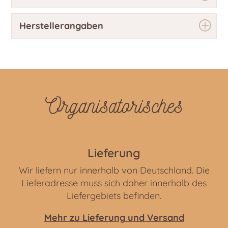
Herstellerangaben
Organisatorisches
Lieferung
Wir liefern nur innerhalb von Deutschland. Die
Lieferadresse muss sich daher innerhalb des
Liefergebiets befinden.
Mehr zu Lieferung und Versand