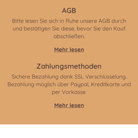
AGB
Bitte lesen Sie sich in Ruhe unsere AGB durch
und bestätigen Sie diese, bevor Sie den Kauf
abschließen.
Mehr lesen
Zahlungsmethoden
Sichere Bezahlung dank SSL Verschlüsselung.
Bezahlung möglich über Paypal, Kreditkarte und
per Vorkasse.
Mehr lesen