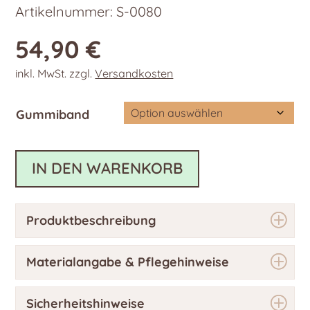
Artikelnummer:
S-0080
54,90
€
inkl. MwSt.
zzgl.
Versandkosten
Gummiband
IN DEN WARENKORB
Produktbeschreibung
Materialangabe & Pflegehinweise
Sicherheitshinweise