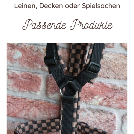
Leinen, Decken oder Spielsachen
Passende Produkte