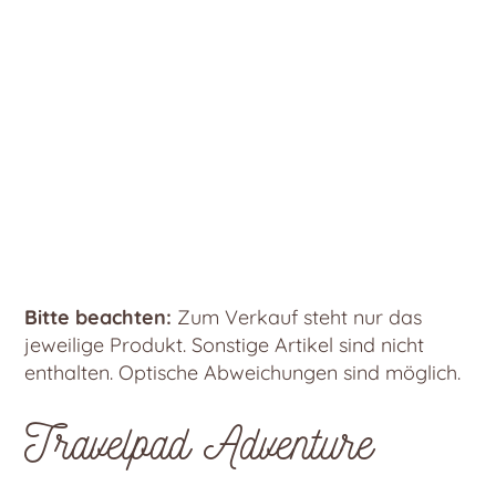
Bitte beachten:
Zum Verkauf steht nur das
jeweilige Produkt. Sonstige Artikel sind nicht
enthalten. Optische Abweichungen sind möglich.
Travelpad Adventure