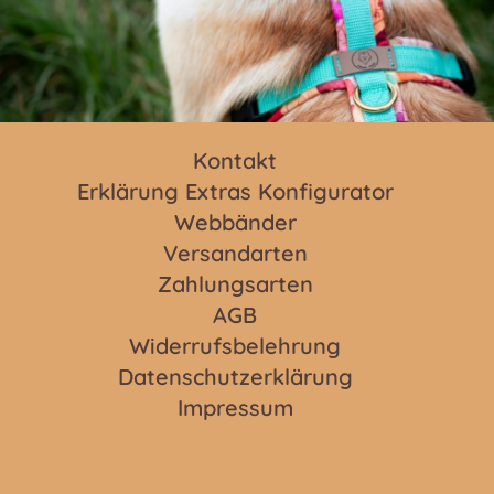
Kontakt
Erklärung Extras Konfigurator
Webbänder
Versandarten
Zahlungsarten
AGB
Widerrufsbelehrung
Datenschutzerklärung
Impressum