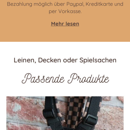
Bezahlung möglich über Paypal, Kreditkarte und
per Vorkasse.
Mehr lesen
Leinen, Decken oder Spielsachen
Passende Produkte