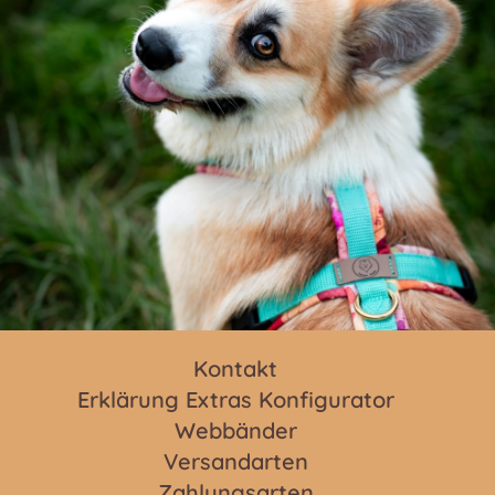
Kontakt
Erklärung Extras Konfigurator
Webbänder
Versandarten
Zahlungsarten