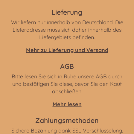
Lieferung
Wir liefern nur innerhalb von Deutschland. Die
Lieferadresse muss sich daher innerhalb des
Liefergebiets befinden.
Mehr zu Lieferung und Versand
AGB
Bitte lesen Sie sich in Ruhe unsere AGB durch
und bestätigen Sie diese, bevor Sie den Kauf
abschließen.
Mehr lesen
Zahlungsmethoden
Sichere Bezahlung dank SSL Verschlüsselung.