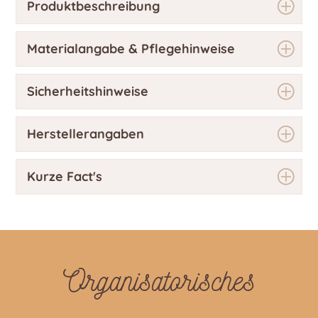
Produktbeschreibung
Materialangabe & Pflegehinweise
Sicherheitshinweise
Herstellerangaben
Kurze Fact's
Organisatorisches