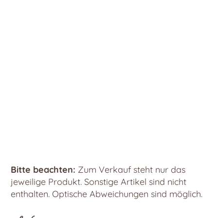
Bitte beachten:
Zum Verkauf steht nur das
jeweilige Produkt. Sonstige Artikel sind nicht
enthalten. Optische Abweichungen sind möglich.