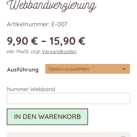
Webbandverzierung
Artikelnummer:
E-007
9,90
€
–
15,90
€
inkl. MwSt.
zzgl.
Versandkosten
Ausführung
Nummer Webband
IN DEN WARENKORB