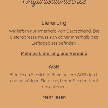
Organisatorisches
Lieferung
Wir liefern nur innerhalb von Deutschland. Die
Lieferadresse muss sich daher innerhalb des
Liefergebiets befinden.
Mehr zu Lieferung und Versand
AGB
Bitte lesen Sie sich in Ruhe unsere AGB durch
und bestätigen Sie diese, bevor Sie den Kauf
abschließen.
Mehr lesen