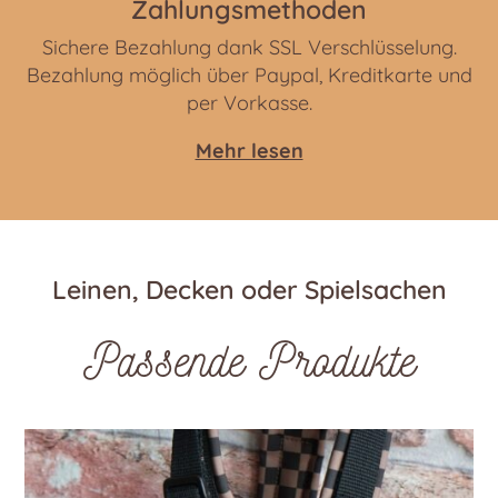
Zahlungsmethoden
Sichere Bezahlung dank SSL Verschlüsselung.
Bezahlung möglich über Paypal, Kreditkarte und
per Vorkasse.
Mehr lesen
Leinen, Decken oder Spielsachen
Passende Produkte