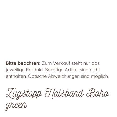
Bitte beachten:
Zum Verkauf steht nur das
jeweilige Produkt. Sonstige Artikel sind nicht
enthalten. Optische Abweichungen sind möglich.
Zugstopp Halsband Boho
green