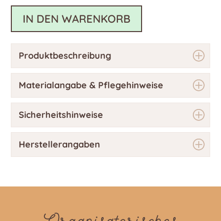
IN DEN WARENKORB
Produktbeschreibung
Materialangabe & Pflegehinweise
Sicherheitshinweise
Herstellerangaben