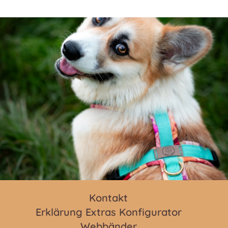
Kontakt
Erklärung Extras Konfigurator
Webbänder