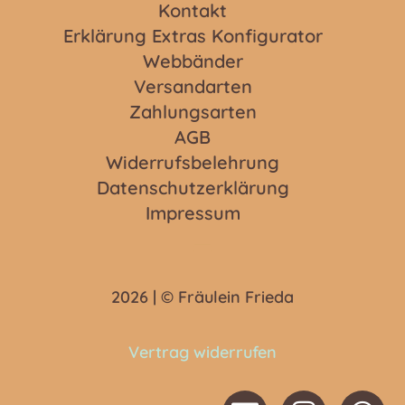
Kontakt
Erklärung Extras Konfigurator
Webbänder
Versandarten
Zahlungsarten
AGB
Widerrufsbelehrung
Datenschutzerklärung
Impressum
2026 | © Fräulein Frieda
Vertrag widerrufen