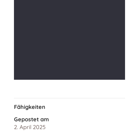
Fähigkeiten
Gepostet am
2. April 2025